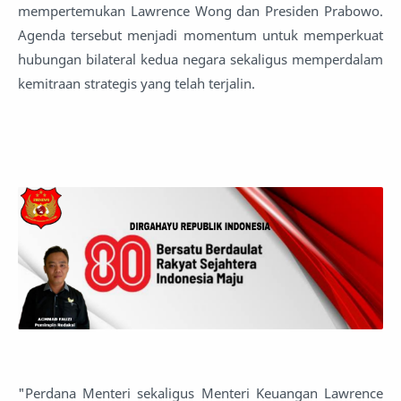
mempertemukan Lawrence Wong dan Presiden Prabowo.
Agenda tersebut menjadi momentum untuk memperkuat
hubungan bilateral kedua negara sekaligus memperdalam
kemitraan strategis yang telah terjalin.
"Perdana Menteri sekaligus Menteri Keuangan Lawrence