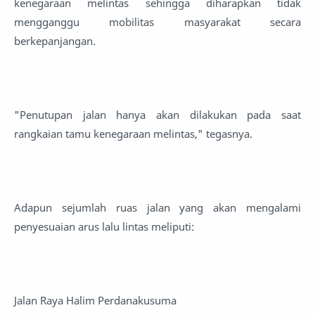
kenegaraan melintas sehingga diharapkan tidak
mengganggu mobilitas masyarakat secara
berkepanjangan.
"Penutupan jalan hanya akan dilakukan pada saat
rangkaian tamu kenegaraan melintas," tegasnya.
Adapun sejumlah ruas jalan yang akan mengalami
penyesuaian arus lalu lintas meliputi:
Jalan Raya Halim Perdanakusuma