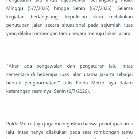
Minggu (5/7/2026) hingga Senin (6/7/2026). Selama
kegiatan berlangsung, kepolisian akan melakukan
penutupan jalan secara situasional pada sejumlah ruas
yang dilalui rombongan tamu negara menuju lokasi acara.
"Akan ada pengawalan dan pengaturan lalu lintas
sementara di beberapa ruas jalan utama Jakarta sebagai
bentuk penghormatan," tulis Polda Metro Jaya dalam
keterangan resminya, Senin (6/7/2026).
Polda Metro Jaya juga menegaskan bahwa penutupan arus
lalu lintas hanya dilakukan pada saat rombongan tamu