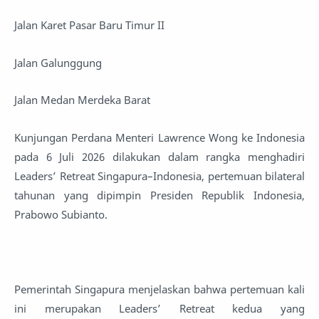
Jalan Karet Pasar Baru Timur II
Jalan Galunggung
Jalan Medan Merdeka Barat
Kunjungan Perdana Menteri Lawrence Wong ke Indonesia
pada 6 Juli 2026 dilakukan dalam rangka menghadiri
Leaders’ Retreat Singapura–Indonesia, pertemuan bilateral
tahunan yang dipimpin Presiden Republik Indonesia,
Prabowo Subianto.
Pemerintah Singapura menjelaskan bahwa pertemuan kali
ini merupakan Leaders’ Retreat kedua yang