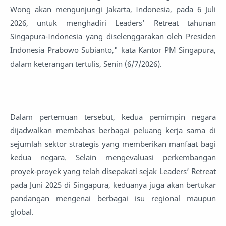
Wong akan mengunjungi Jakarta, Indonesia, pada 6 Juli
2026, untuk menghadiri Leaders’ Retreat tahunan
Singapura-Indonesia yang diselenggarakan oleh Presiden
Indonesia Prabowo Subianto," kata Kantor PM Singapura,
dalam keterangan tertulis, Senin (6/7/2026).
Dalam pertemuan tersebut, kedua pemimpin negara
dijadwalkan membahas berbagai peluang kerja sama di
sejumlah sektor strategis yang memberikan manfaat bagi
kedua negara. Selain mengevaluasi perkembangan
proyek-proyek yang telah disepakati sejak Leaders’ Retreat
pada Juni 2025 di Singapura, keduanya juga akan bertukar
pandangan mengenai berbagai isu regional maupun
global.