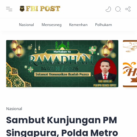
Nasional
Sambut Kunjungan PM
Singapura, Polda Metro