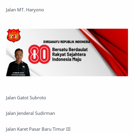
Jalan MT. Haryono
Jalan Gatot Subroto
Jalan Jenderal Sudirman
Jalan Karet Pasar Baru Timur III