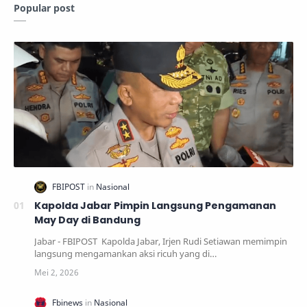
Popular post
Kapolda Jabar Pimpin Langsung Pengamanan
May Day di Bandung
Jabar - FBIPOST Kapolda Jabar, Irjen Rudi Setiawan memimpin
langsung mengamankan aksi ricuh yang di…