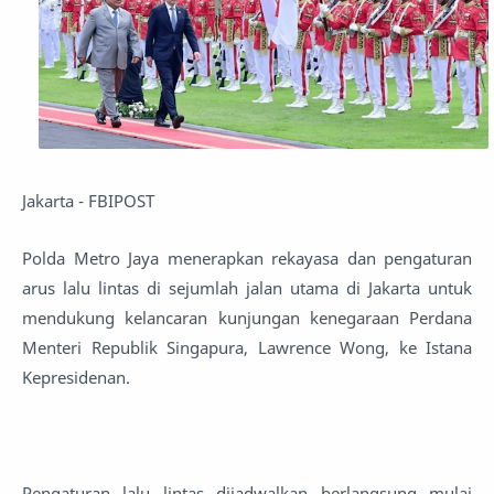
Jakarta - FBIPOST
Polda Metro Jaya menerapkan rekayasa dan pengaturan
arus lalu lintas di sejumlah jalan utama di Jakarta untuk
mendukung kelancaran kunjungan kenegaraan Perdana
Menteri Republik Singapura, Lawrence Wong, ke Istana
Kepresidenan.
Pengaturan lalu lintas dijadwalkan berlangsung mulai