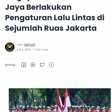
Jaya Berlakukan
Pengaturan Lalu Lintas di
Sejumlah Ruas Jakarta
2 min read