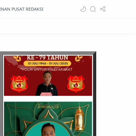
INAN PUSAT REDAKSI