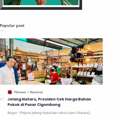
Popular post
Jelang Nataru, Presiden Cek Harga Bahan
Pokok di Pasar Cigombong
Bogor - Fbipost Jelang Natal dan tahun baru (Nataru),