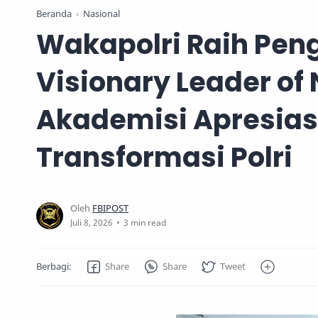
Beranda
Nasional
Wakapolri Raih Pen
Visionary Leader of 
Akademisi Apresias
Transformasi Polri
3 min read