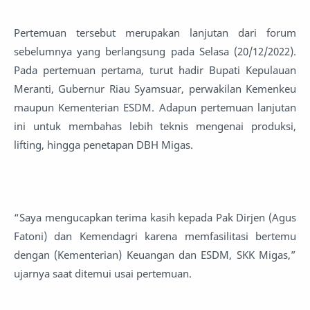
Pertemuan tersebut merupakan lanjutan dari forum
sebelumnya yang berlangsung pada Selasa (20/12/2022).
Pada pertemuan pertama, turut hadir Bupati Kepulauan
Meranti, Gubernur Riau Syamsuar, perwakilan Kemenkeu
maupun Kementerian ESDM. Adapun pertemuan lanjutan
ini untuk membahas lebih teknis mengenai produksi,
lifting, hingga penetapan DBH Migas.
“Saya mengucapkan terima kasih kepada Pak Dirjen (Agus
Fatoni) dan Kemendagri karena memfasilitasi bertemu
dengan (Kementerian) Keuangan dan ESDM, SKK Migas,”
ujarnya saat ditemui usai pertemuan.