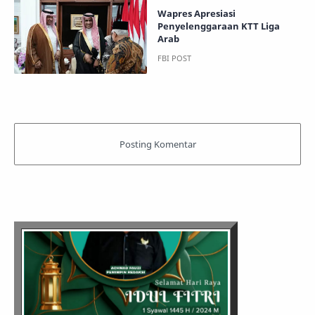
Wapres Apresiasi
Penyelenggaraan KTT Liga
Arab