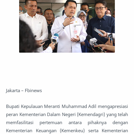
Jakarta – Fbinews
Bupati Kepulauan Meranti Muhammad Adil mengapresiasi
peran Kementerian Dalam Negeri (Kemendagri) yang telah
memfasilitasi pertemuan antara pihaknya dengan
Kementerian Keuangan (Kemenkeu) serta Kementerian