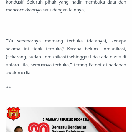
kondusif. Seluruh pihak yang hadir membuka data dan
mencocokkannya satu dengan lainnya.
“Ya sebenarnya memang terbuka (datanya), kenapa
selama ini tidak terbuka? Karena belum komunikasi,
(sekarang) sudah komunikasi (sehingga) tidak ada dusta di
antara kita, semuanya terbuka,” terang Fatoni di hadapan
awak media.
**