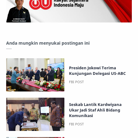
Anda mungkin menyukai postingan ini
Presiden Jokowi Terima
Kunjungan Delegasi US-ABC
Seskab Lantik Kardwiyana
Ukar Jadi Staf Ahli Bidang
Komunikasi