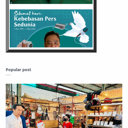
Popular post