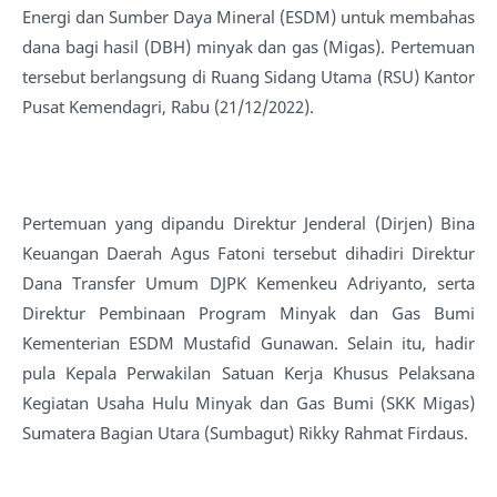
Energi dan Sumber Daya Mineral (ESDM) untuk membahas
dana bagi hasil (DBH) minyak dan gas (Migas). Pertemuan
tersebut berlangsung di Ruang Sidang Utama (RSU) Kantor
Pusat Kemendagri, Rabu (21/12/2022).
Pertemuan yang dipandu Direktur Jenderal (Dirjen) Bina
Keuangan Daerah Agus Fatoni tersebut dihadiri Direktur
Dana Transfer Umum DJPK Kemenkeu Adriyanto, serta
Direktur Pembinaan Program Minyak dan Gas Bumi
Kementerian ESDM Mustafid Gunawan. Selain itu, hadir
pula Kepala Perwakilan Satuan Kerja Khusus Pelaksana
Kegiatan Usaha Hulu Minyak dan Gas Bumi (SKK Migas)
Sumatera Bagian Utara (Sumbagut) Rikky Rahmat Firdaus.