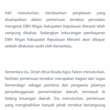
Adil menuturkan, berdasarkan penjelasan yang
disampaikan dalam pertemuan tersebut persoalan
mengenai DBH Migas Kabupaten Kepulauan Meranti telah
rampung dibahas. Sedangkan kekurangan pembayaran
DBH Migas Kabupaten Kepulauan Meranti akan dibayar
setelah dilakukan audit oleh Kemenkeu.
Sementara itu, Dirjen Bina Keuda Agus Fatoni menuturkan,
fasilitasi pertemuan tersebut merupakan bagian dari tugas
Kemendagri sebagai pembina dan pengawas jalannya
penyelenggaraan pemerintahan daerah, termasuk di
bidang keuangan daerah. Dia menuturkan, pertemuan
yang menghadirkan banyak pihak tersebut berlangsung