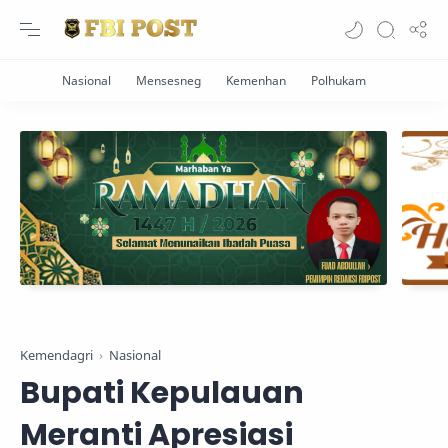
Kemendagri
Nasional
Bupati Kepulauan
Meranti Apresiasi