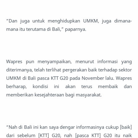
“Dan juga untuk menghidupkan UMKM, juga dimana-
mana itu terutama di Bali,” paparnya.
Wapres pun menyampaikan, menurut informasi yang
diterimanya, telah terlihat pergerakan baik terhadap sektor
UMKM di Bali pasca KTT G20 pada November lalu. Wapres
berharap, kondisi ini akan terus membaik dan
memberikan kesejahteraan bagi masyarakat.
“Nah di Bali ini kan saya dengar informasinya cukup [baik]
dari sebelum [KTT] G20, nah [pasca KTT] G20 itu naik