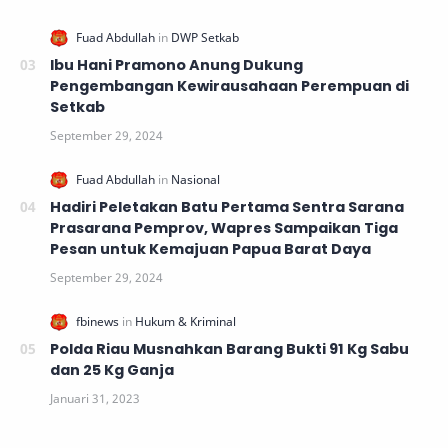
Ibu Hani Pramono Anung Dukung
Pengembangan Kewirausahaan Perempuan di
Setkab
Hadiri Peletakan Batu Pertama Sentra Sarana
Prasarana Pemprov, Wapres Sampaikan Tiga
Pesan untuk Kemajuan Papua Barat Daya
Polda Riau Musnahkan Barang Bukti 91 Kg Sabu
dan 25 Kg Ganja