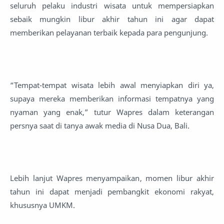
seluruh pelaku industri wisata untuk mempersiapkan
sebaik mungkin libur akhir tahun ini agar dapat
memberikan pelayanan terbaik kepada para pengunjung.
“Tempat-tempat wisata lebih awal menyiapkan diri ya,
supaya mereka memberikan informasi tempatnya yang
nyaman yang enak,” tutur Wapres dalam keterangan
persnya saat di tanya awak media di Nusa Dua, Bali.
Lebih lanjut Wapres menyampaikan, momen libur akhir
tahun ini dapat menjadi pembangkit ekonomi rakyat,
khususnya UMKM.