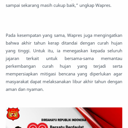
sampai sekarang masih cukup baik,” ungkap Wapres.
Pada kesempatan yang sama, Wapres juga mengingatkan
bahwa akhir tahun kerap ditandai dengan curah hujan
yang tinggi. Untuk itu, ia menegaskan kepada seluruh
jajaran terkait untuk bersama-sama memantau
perkembangan curah hujan yang terjadi serta
mempersiapkan mitigasi bencana yang diperlukan agar
masyarakat dapat melaksanakan libur akhir tahun dengan
aman dan nyaman.