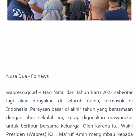
Nusa Dua - Fbinews
wapresri.go.id – Hari Natal dan Tahun Baru 2023 sebentar
lagi akan dirayakan di seluruh dunia, termasuk di
Indonesia. Perayaan besar di akhir tahun yang bersamaan
dengan libur sekolah ini, kerap digunakan masyarakat
untuk berlibur bersama keluarga. Oleh karena itu, Wakil
Presiden (Wapres) K.H. Ma’ruf Amin mengimbau kepada