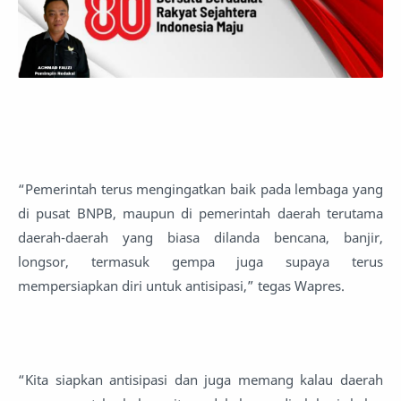
“Pemerintah terus mengingatkan baik pada lembaga yang
di pusat BNPB, maupun di pemerintah daerah terutama
daerah-daerah yang biasa dilanda bencana, banjir,
longsor, termasuk gempa juga supaya terus
mempersiapkan diri untuk antisipasi,” tegas Wapres.
“Kita siapkan antisipasi dan juga memang kalau daerah