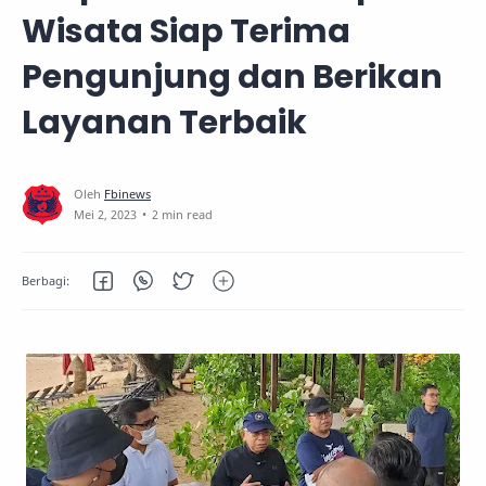
Wisata Siap Terima
Pengunjung dan Berikan
Layanan Terbaik
2 min read