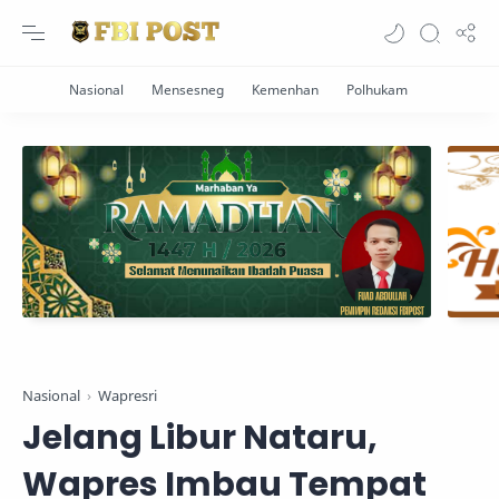
Nasional
Wapresri
Jelang Libur Nataru,
Wapres Imbau Tempat