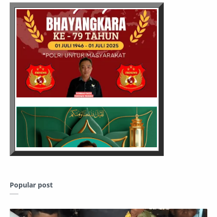
Popular post