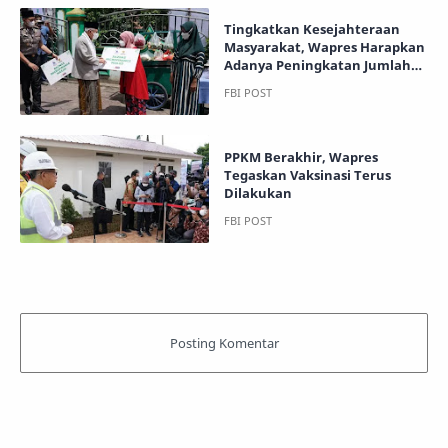
Tingkatkan Kesejahteraan
Masyarakat, Wapres Harapkan
Adanya Peningkatan Jumlah
Muzakki
PPKM Berakhir, Wapres
Tegaskan Vaksinasi Terus
Dilakukan