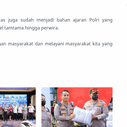
itas juga sudah menjadi bahan ajaran Polri yang
vel tamtama hingga perwira.
engan masyarakat dan melayani masyarakat kita yang