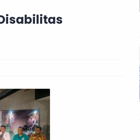
Disabilitas