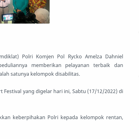
mdiklat) Polri Komjen Pol Rycko Amelza Dahniel
eduliannya memberikan pelayanan terbaik dan
ah satunya kelompok disabilitas.
 Festival yang digelar hari ini, Sabtu (17/12/2022) di
kkan keberpihakan Polri kepada kelompok rentan,