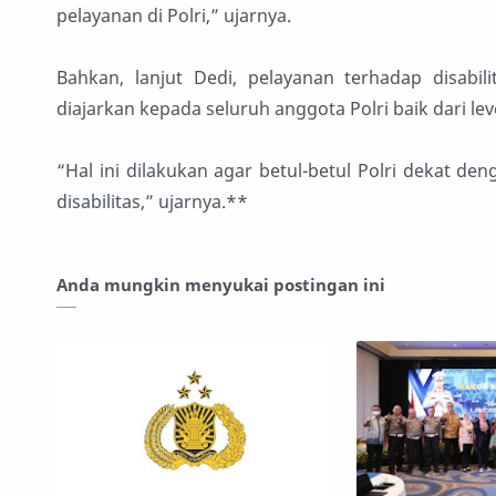
pelayanan di Polri,” ujarnya.
Bahkan, lanjut Dedi, pelayanan terhadap disabil
diajarkan kepada seluruh anggota Polri baik dari le
“Hal ini dilakukan agar betul-betul Polri dekat d
disabilitas,” ujarnya.**
Anda mungkin menyukai postingan ini