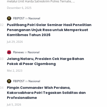
melalui Unit Harda Satreskrim Polres Ternate, …
Puslitbang Polri Gelar Seminar Hasil Penelitian
Penanganan Unjuk Rasa untuk Memperkuat
Kamtibmas Tahun 2026
Jelang Nataru, Presiden Cek Harga Bahan
Pokok di Pasar Cigombong
Pimpin Commander Wish Perdana,
Kakorsabhara Polri Tegaskan Soliditas dan
Profesionalisme