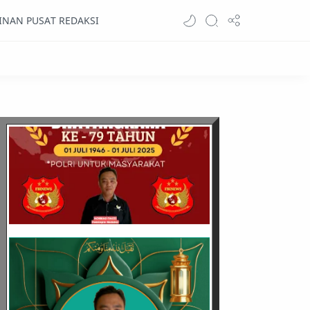
INAN PUSAT REDAKSI