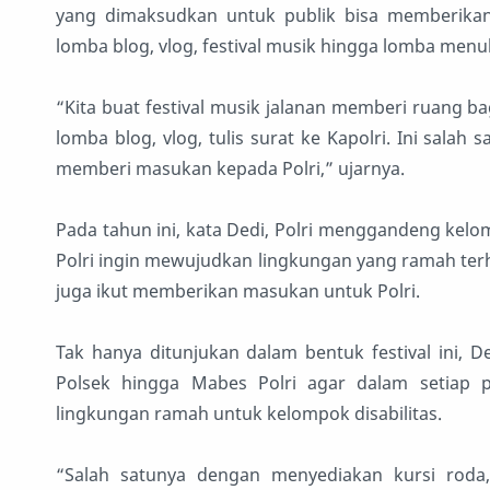
yang dimaksudkan untuk publik bisa memberikan 
lomba blog, vlog, festival musik hingga lomba menul
“Kita buat festival musik jalanan memberi ruang b
lomba blog, vlog, tulis surat ke Kapolri. Ini sala
memberi masukan kepada Polri,” ujarnya.
Pada tahun ini, kata Dedi, Polri menggandeng kelo
Polri ingin mewujudkan lingkungan yang ramah terha
juga ikut memberikan masukan untuk Polri.
Tak hanya ditunjukan dalam bentuk festival ini, 
Polsek hingga Mabes Polri agar dalam setiap 
lingkungan ramah untuk kelompok disabilitas.
“Salah satunya dengan menyediakan kursi roda, 