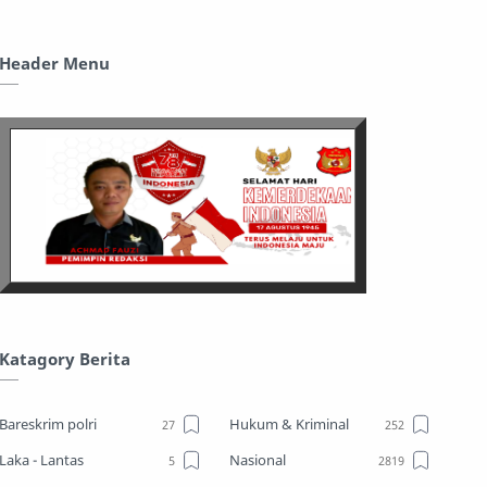
Header Menu
Katagory Berita
Bareskrim polri
Hukum & Kriminal
Laka - Lantas
Nasional