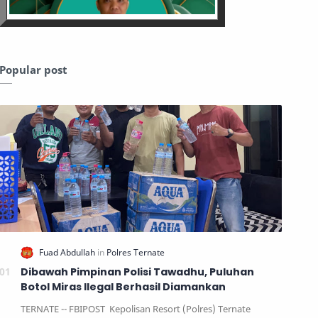
Popular post
Dibawah Pimpinan Polisi Tawadhu, Puluhan
Botol Miras Ilegal Berhasil Diamankan
TERNATE -- FBIPOST Kepolisan Resort (Polres) Ternate