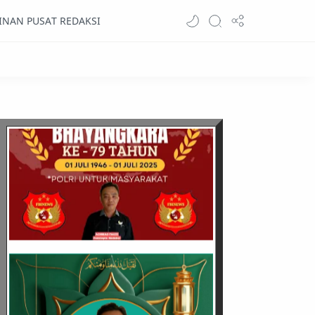
INAN PUSAT REDAKSI