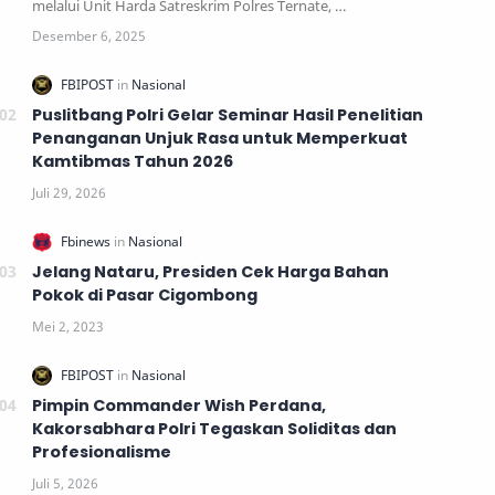
melalui Unit Harda Satreskrim Polres Ternate, …
Puslitbang Polri Gelar Seminar Hasil Penelitian
Penanganan Unjuk Rasa untuk Memperkuat
Kamtibmas Tahun 2026
Jelang Nataru, Presiden Cek Harga Bahan
Pokok di Pasar Cigombong
Pimpin Commander Wish Perdana,
Kakorsabhara Polri Tegaskan Soliditas dan
Profesionalisme