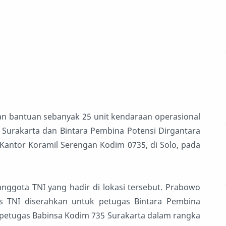
 bantuan sebanyak 25 unit kendaraan operasional
Surakarta dan Bintara Pembina Potensi Dirgantara
Kantor Koramil Serengan Kodim 0735, di Solo, pada
nggota TNI yang hadir di lokasi tersebut. Prabowo
 TNI diserahkan untuk petugas Bintara Pembina
k petugas Babinsa Kodim 735 Surakarta dalam rangka