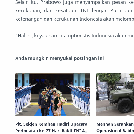
Selain itu, Prabowo juga menyampaikan pesan kep
kerukunan, dan kesatuan. TNI dengan Polri dan
ketenangan dan kerukunan Indonesia akan melompa
"Hal ini, keyakinan kita optimistis Indonesia akan
Anda mungkin menyukai postingan ini
Plt. Sekjen Kemhan Hadiri Upacara
Menhan Serahkan
Peringatan ke-77 Hari Bakti TNI AU
Operasional Babin