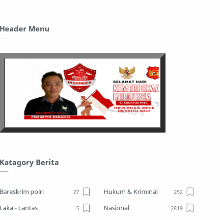
Header Menu
Katagory Berita
Bareskrim polri
Hukum & Kriminal
Laka - Lantas
Nasional