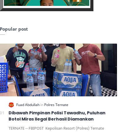
Popular post
Dibawah Pimpinan Polisi Tawadhu, Puluhan
Botol Miras Ilegal Berhasil Diamankan
TERNATE -- FBIPOST Kepolisan Resort (Polres) Ternate