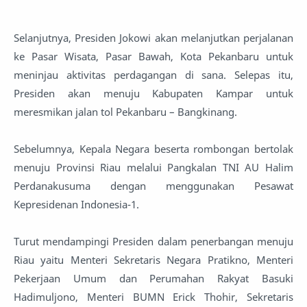
Selanjutnya, Presiden Jokowi akan melanjutkan perjalanan
ke Pasar Wisata, Pasar Bawah, Kota Pekanbaru untuk
meninjau aktivitas perdagangan di sana. Selepas itu,
Presiden akan menuju Kabupaten Kampar untuk
meresmikan jalan tol Pekanbaru – Bangkinang.
Sebelumnya, Kepala Negara beserta rombongan bertolak
menuju Provinsi Riau melalui Pangkalan TNI AU Halim
Perdanakusuma dengan menggunakan Pesawat
Kepresidenan Indonesia-1.
Turut mendampingi Presiden dalam penerbangan menuju
Riau yaitu Menteri Sekretaris Negara Pratikno, Menteri
Pekerjaan Umum dan Perumahan Rakyat Basuki
Hadimuljono, Menteri BUMN Erick Thohir, Sekretaris