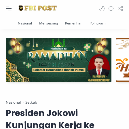
Nasional
Setkab
Presiden Jokowi
Kunjungan Kerja ke