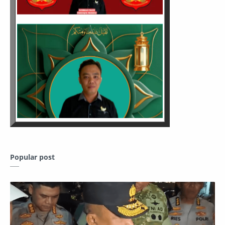
Popular post