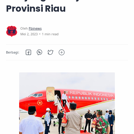
Provinsi Riau
1 min read