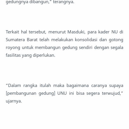
gedungnya dibangun,” terangnya.
Terkait hal tersebut, menurut Masduki, para kader NU di
Sumatera Barat telah melakukan konsolidasi dan gotong
royong untuk membangun gedung sendiri dengan segala
fasilitas yang diperlukan.
“Dalam rangka itulah maka bagaimana caranya supaya
[pembangunan gedung] UNU ini bisa segera terwujud,”
ujarnya.