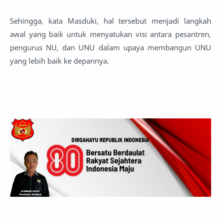
Sehingga, kata Masduki, hal tersebut menjadi langkah
awal yang baik untuk menyatukan visi antara pesantren,
pengurus NU, dan UNU dalam upaya membangun UNU
yang lebih baik ke depannya.