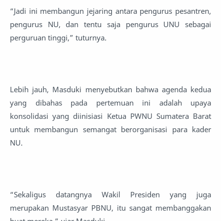
“Jadi ini membangun jejaring antara pengurus pesantren,
pengurus NU, dan tentu saja pengurus UNU sebagai
perguruan tinggi,” tuturnya.
Lebih jauh, Masduki menyebutkan bahwa agenda kedua
yang dibahas pada pertemuan ini adalah upaya
konsolidasi yang diinisiasi Ketua PWNU Sumatera Barat
untuk membangun semangat berorganisasi para kader
NU.
“Sekaligus datangnya Wakil Presiden yang juga
merupakan Mustasyar PBNU, itu sangat membanggakan