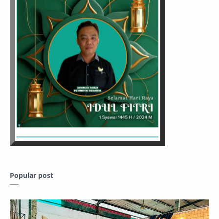
Popular post