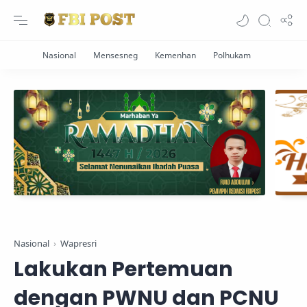
Nasional
Wapresri
Lakukan Pertemuan
dengan PWNU dan PCNU