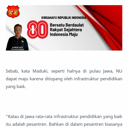
Sebab, kata Maduki, seperti halnya di pulau Jawa, NU
dapat maju karena ditopang oleh infrastruktur pendidikan
yang baik.
“Kalau di Jawa rata-rata infrastruktur pendidikan yang baik
itu adalah pesantren. Bahkan di dalam pesantren biasanya