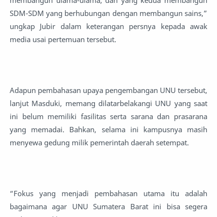
SDM-SDM yang berhubungan dengan membangun sains,”
ungkap Jubir dalam keterangan persnya kepada awak
media usai pertemuan tersebut.
Adapun pembahasan upaya pengembangan UNU tersebut,
lanjut Masduki, memang dilatarbelakangi UNU yang saat
ini belum memiliki fasilitas serta sarana dan prasarana
yang memadai. Bahkan, selama ini kampusnya masih
menyewa gedung milik pemerintah daerah setempat.
“Fokus yang menjadi pembahasan utama itu adalah
bagaimana agar UNU Sumatera Barat ini bisa segera