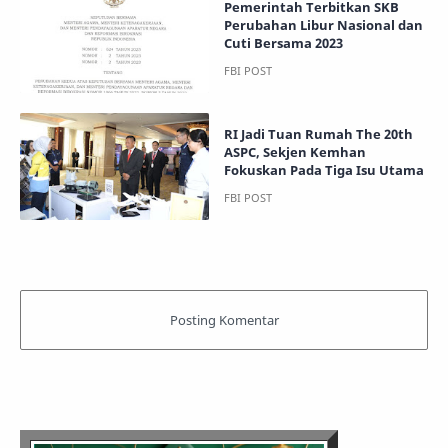
Pemerintah Terbitkan SKB
Perubahan Libur Nasional dan
Cuti Bersama 2023
RI Jadi Tuan Rumah The 20th
ASPC, Sekjen Kemhan
Fokuskan Pada Tiga Isu Utama