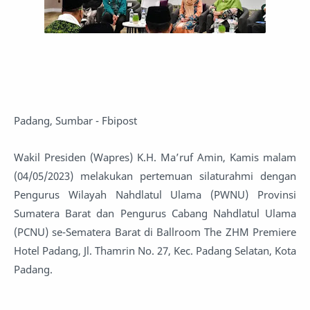
Padang, Sumbar - Fbipost
Wakil Presiden (Wapres) K.H. Ma’ruf Amin, Kamis malam
(04/05/2023) melakukan pertemuan silaturahmi dengan
Pengurus Wilayah Nahdlatul Ulama (PWNU) Provinsi
Sumatera Barat dan Pengurus Cabang Nahdlatul Ulama
(PCNU) se-Sematera Barat di Ballroom The ZHM Premiere
Hotel Padang, Jl. Thamrin No. 27, Kec. Padang Selatan, Kota
Padang.