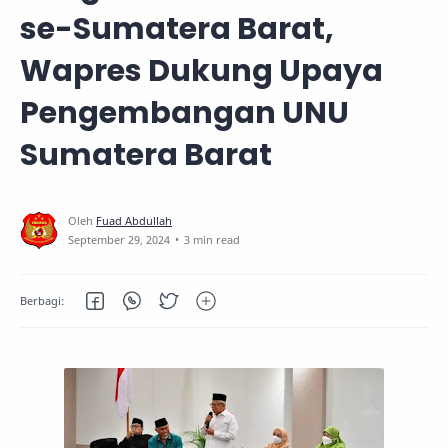
se-Sumatera Barat,
Wapres Dukung Upaya
Pengembangan UNU
Sumatera Barat
3 min read