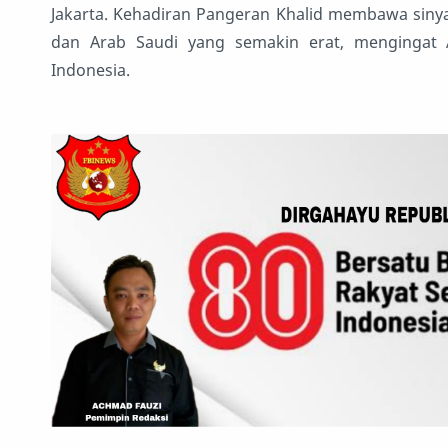
Jakarta. Kehadiran Pangeran Khalid membawa sinyal
dan Arab Saudi yang semakin erat, mengingat 
Indonesia.