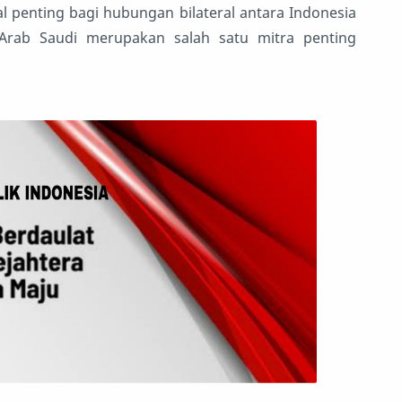
 penting bagi hubungan bilateral antara Indonesia
Arab Saudi merupakan salah satu mitra penting