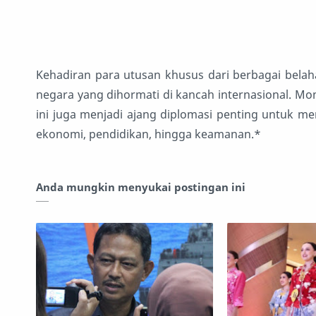
Kehadiran para utusan khusus dari berbagai belah
negara yang dihormati di kancah internasional. Mo
ini juga menjadi ajang diplomasi penting untuk me
ekonomi, pendidikan, hingga keamanan.*
Anda mungkin menyukai postingan ini