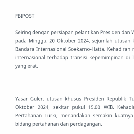
FBIPOST
Seiring dengan persiapan pelantikan Presiden dan W
pada Minggu, 20 Oktober 2024, sejumlah utusan k
Bandara Internasional Soekarno-Hatta. Kehadira
internasional terhadap transisi kepemimpinan di 
yang erat.
Yasar Guler, utusan khusus Presiden Republik Tu
Oktober 2024, sekitar pukul 15.00 WIB. Kehadi
Pertahanan Turki, menandakan semakin kuatnya
bidang pertahanan dan perdagangan.