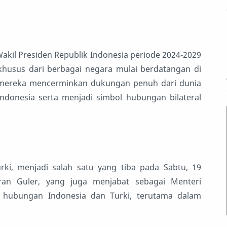
akil Presiden Republik Indonesia periode 2024-2029
husus dari berbagai negara mulai berdatangan di
n mereka mencerminkan dukungan penuh dari dunia
Indonesia serta menjadi simbol hubungan bilateral
rki, menjadi salah satu yang tiba pada Sabtu, 19
ran Guler, yang juga menjabat sebagai Menteri
 hubungan Indonesia dan Turki, terutama dalam