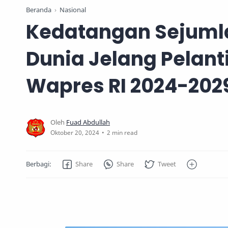
Beranda
Nasional
Kedatangan Sejuml
Dunia Jelang Pelant
Wapres RI 2024-202
2 min read