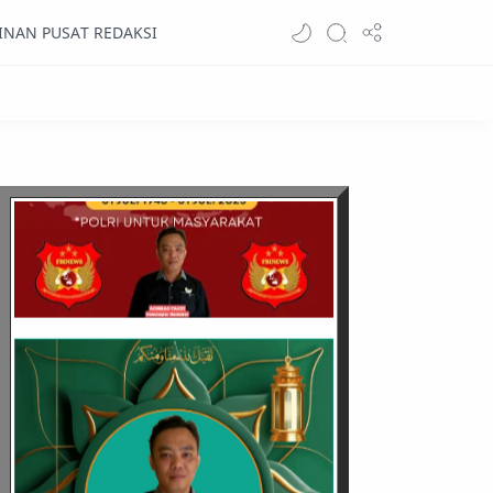
INAN PUSAT REDAKSI