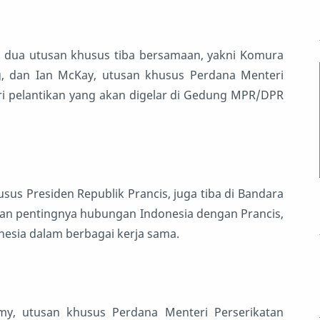
B, dua utusan khusus tiba bersamaan, yakni Komura
, dan Ian McKay, utusan khusus Perdana Menteri
 pelantikan yang akan digelar di Gedung MPR/DPR
usus Presiden Republik Prancis, juga tiba di Bandara
an pentingnya hubungan Indonesia dengan Prancis,
onesia dalam berbagai kerja sama.
mmy, utusan khusus Perdana Menteri Perserikatan