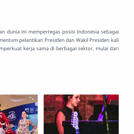
an dunia ini mempertegas posisi Indonesia sebagai
mentum pelantikan Presiden dan Wakil Presiden kali
mperkuat kerja sama di berbagai sektor, mulai dari