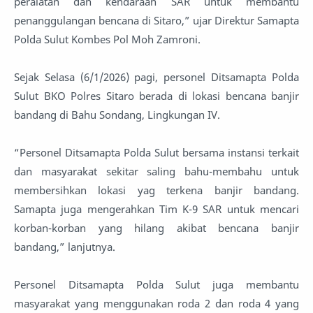
peralatan dan kendaraan SAR untuk membantu
penanggulangan bencana di Sitaro,” ujar Direktur Samapta
Polda Sulut Kombes Pol Moh Zamroni.
Sejak Selasa (6/1/2026) pagi, personel Ditsamapta Polda
Sulut BKO Polres Sitaro berada di lokasi bencana banjir
bandang di Bahu Sondang, Lingkungan IV.
“Personel Ditsamapta Polda Sulut bersama instansi terkait
dan masyarakat sekitar saling bahu-membahu untuk
membersihkan lokasi yag terkena banjir bandang.
Samapta juga mengerahkan Tim K-9 SAR untuk mencari
korban-korban yang hilang akibat bencana banjir
bandang,” lanjutnya.
Personel Ditsamapta Polda Sulut juga membantu
masyarakat yang menggunakan roda 2 dan roda 4 yang