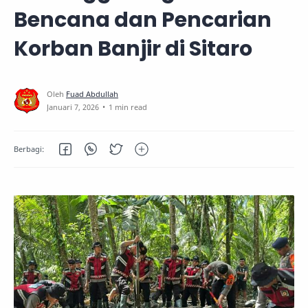
Bencana dan Pencarian
Korban Banjir di Sitaro
1 min read