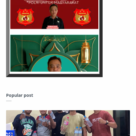
Popular post