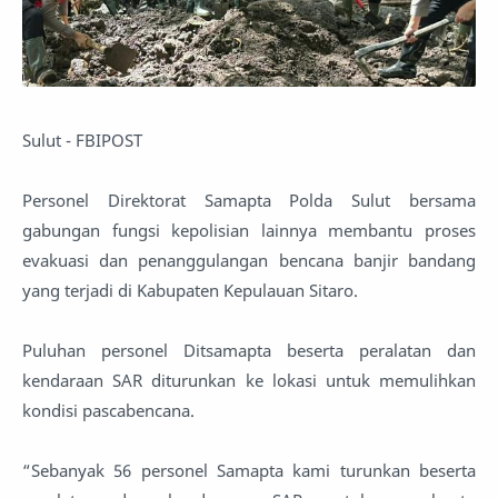
Sulut - FBIPOST
Personel Direktorat Samapta Polda Sulut bersama
gabungan fungsi kepolisian lainnya membantu proses
evakuasi dan penanggulangan bencana banjir bandang
yang terjadi di Kabupaten Kepulauan Sitaro.
Puluhan personel Ditsamapta beserta peralatan dan
kendaraan SAR diturunkan ke lokasi untuk memulihkan
kondisi pascabencana.
“Sebanyak 56 personel Samapta kami turunkan beserta