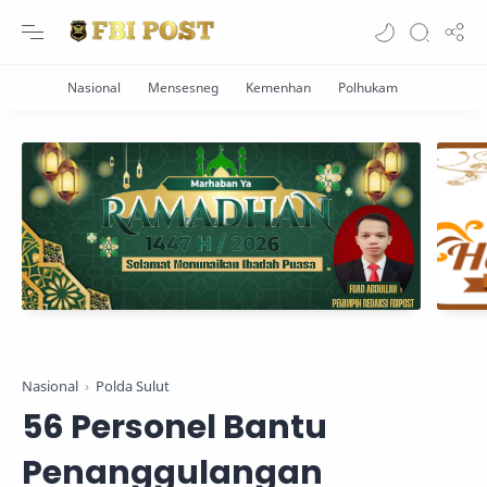
Nasional
Polda Sulut
56 Personel Bantu
Penanggulangan