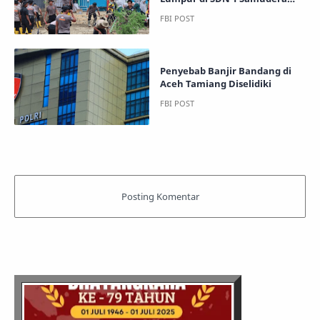
Aceh Utara
Penyebab Banjir Bandang di
Aceh Tamiang Diselidiki