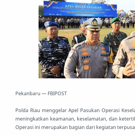
Pekanbaru — FBIPOST
Polda Riau menggelar Apel Pasukan Operasi Kesel
meningkatkan keamanan, keselamatan, dan ketertib
Operasi ini merupakan bagian dari kegiatan terpusat