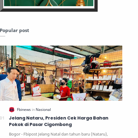
Popular post
Jelang Nataru, Presiden Cek Harga Bahan
Pokok di Pasar Cigombong
Bogor - Fbipost Jelang Natal dan tahun baru (Nataru),