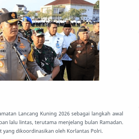
amatan Lancang Kuning 2026 sebagai langkah awal
an lalu lintas, terutama menjelang bulan Ramadan.
 yang dikoordinasikan oleh Korlantas Polri.