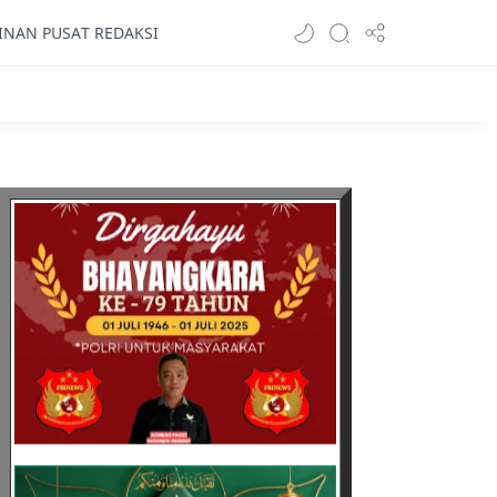
INAN PUSAT REDAKSI