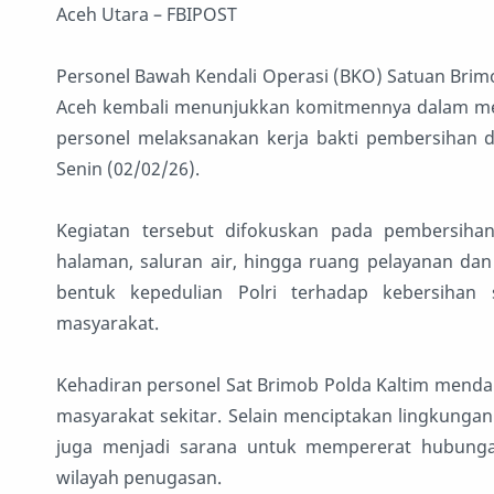
Aceh Utara – FBIPOST
Personel Bawah Kendali Operasi (BKO) Satuan Brimo
Aceh kembali menunjukkan komitmennya dalam mend
personel melaksanakan kerja bakti pembersihan d
Senin (02/02/26).
Kegiatan tersebut difokuskan pada pembersihan 
halaman, saluran air, hingga ruang pelayanan dan
bentuk kepedulian Polri terhadap kebersihan
masyarakat.
Kehadiran personel Sat Brimob Polda Kaltim menda
masyarakat sekitar. Selain menciptakan lingkungan
juga menjadi sarana untuk mempererat hubunga
wilayah penugasan.