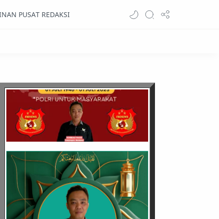
INAN PUSAT REDAKSI