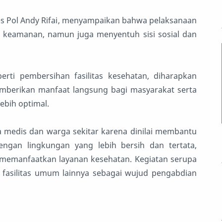
es Pol Andy Rifai, menyampaikan bahwa pelaksanaan
k keamanan, namun juga menyentuh sisi sosial dan
erti pembersihan fasilitas kesehatan, diharapkan
mberikan manfaat langsung bagi masyarakat serta
ebih optimal.
ga medis dan warga sekitar karena dinilai membantu
gan lingkungan yang lebih bersih dan tertata,
memanfaatkan layanan kesehatan. Kegiatan serupa
 fasilitas umum lainnya sebagai wujud pengabdian