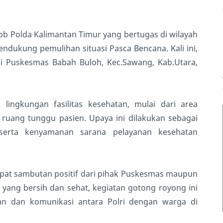
b Polda Kalimantan Timur yang bertugas di wilayah
ukung pemulihan situasi Pasca Bencana. Kali ini,
i Puskesmas Babah Buloh, Kec.Sawang, Kab.Utara,
lingkungan fasilitas kesehatan, mulai dari area
 ruang tunggu pasien. Upaya ini dilakukan sebagai
 serta kenyamanan sarana pelayanan kesehatan
pat sambutan positif dari pihak Puskesmas maupun
 yang bersih dan sehat, kegiatan gotong royong ini
n dan komunikasi antara Polri dengan warga di