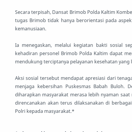
Secara terpisah, Dansat Brimob Polda Kaltim Komb
tugas Brimob tidak hanya berorientasi pada aspe
kemanusiaan.
Ia menegaskan, melalui kegiatan bakti sosial sep
kehadiran personel Brimob Polda Kaltim dapat me
mendukung terciptanya pelayanan kesehatan yang l
Aksi sosial tersebut mendapat apresiasi dari tena
menjaga kebersihan Puskesmas Babah Buloh. Den
diharapkan masyarakat merasa lebih nyaman saat 
direncanakan akan terus dilaksanakan di berbagai
Polri kepada masyarakat.*