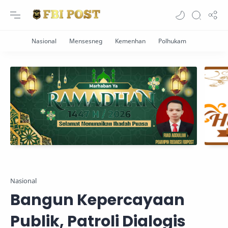
Nasional
Bangun Kepercayaan
Publik, Patroli Dialogis