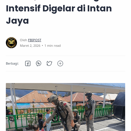
Intensif Digelar di Intan
Jaya
1 min read