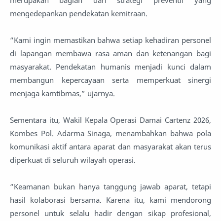
mengedepankan pendekatan kemitraan.
“Kami ingin memastikan bahwa setiap kehadiran personel
di lapangan membawa rasa aman dan ketenangan bagi
masyarakat. Pendekatan humanis menjadi kunci dalam
membangun kepercayaan serta memperkuat sinergi
menjaga kamtibmas,” ujarnya.
Sementara itu, Wakil Kepala Operasi Damai Cartenz 2026,
Kombes Pol. Adarma Sinaga, menambahkan bahwa pola
komunikasi aktif antara aparat dan masyarakat akan terus
diperkuat di seluruh wilayah operasi.
“Keamanan bukan hanya tanggung jawab aparat, tetapi
hasil kolaborasi bersama. Karena itu, kami mendorong
personel untuk selalu hadir dengan sikap profesional,