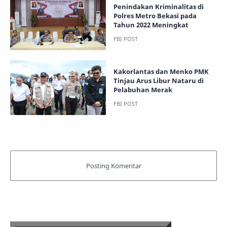
Penindakan Kriminalitas di
Polres Metro Bekasi pada
Tahun 2022 Meningkat
Kakorlantas dan Menko PMK
Tinjau Arus Libur Nataru di
Pelabuhan Merak