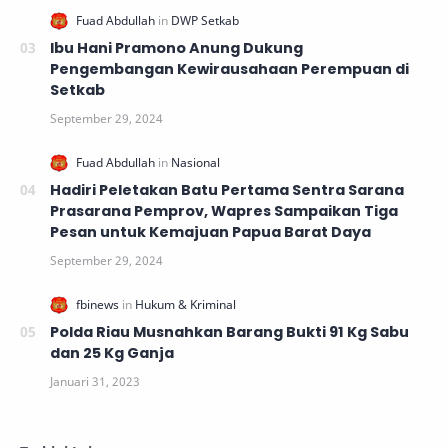
Ibu Hani Pramono Anung Dukung
Pengembangan Kewirausahaan Perempuan di
Setkab
Hadiri Peletakan Batu Pertama Sentra Sarana
Prasarana Pemprov, Wapres Sampaikan Tiga
Pesan untuk Kemajuan Papua Barat Daya
Polda Riau Musnahkan Barang Bukti 91 Kg Sabu
dan 25 Kg Ganja