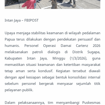
Intan Jaya – FBIPOST
Upaya menjaga stabilitas keamanan di wilayah pedalaman
Papua terus dilakukan dengan pendekatan persuasif dan
humanis. Personel Operasi Damai Cartenz 2026
melaksanakan patroli dialogis di Distrik Sugapa,
Kabupaten Intan Jaya, Minggu (1/3/2026), guna
memastikan situasi keamanan dan ketertiban masyarakat
tetap aman serta kondusif. Kegiatan tersebut diawali
dengan apel kesiapan sebagai bentuk konsolidasi internal
sebelum personel bergerak menyasar sejumlah titik
pelayanan publik.
Dalam pelaksanaannya, tim menyambangi Puskesmas