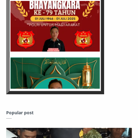
Popular post