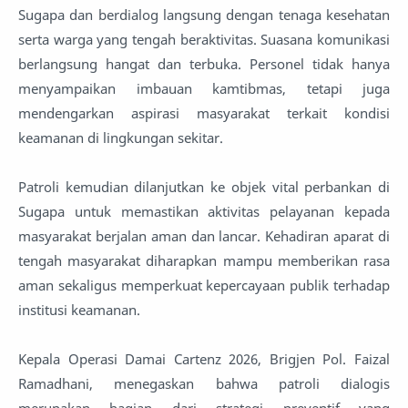
Sugapa dan berdialog langsung dengan tenaga kesehatan
serta warga yang tengah beraktivitas. Suasana komunikasi
berlangsung hangat dan terbuka. Personel tidak hanya
menyampaikan imbauan kamtibmas, tetapi juga
mendengarkan aspirasi masyarakat terkait kondisi
keamanan di lingkungan sekitar.
Patroli kemudian dilanjutkan ke objek vital perbankan di
Sugapa untuk memastikan aktivitas pelayanan kepada
masyarakat berjalan aman dan lancar. Kehadiran aparat di
tengah masyarakat diharapkan mampu memberikan rasa
aman sekaligus memperkuat kepercayaan publik terhadap
institusi keamanan.
Kepala Operasi Damai Cartenz 2026, Brigjen Pol. Faizal
Ramadhani, menegaskan bahwa patroli dialogis
merupakan bagian dari strategi preventif yang