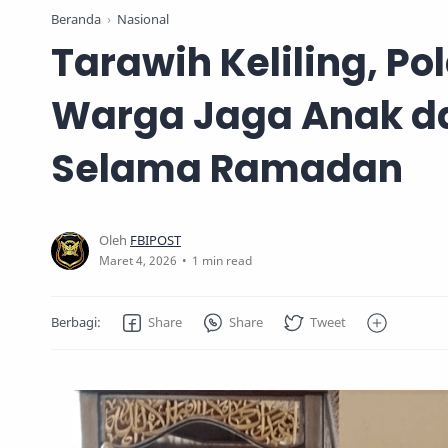
Beranda
Nasional
Tarawih Keliling, 
Warga Jaga Anak 
Selama Ramadan
1 min read