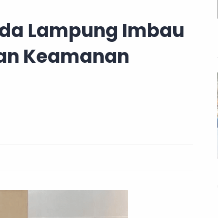
Polda Lampung Imbau
dan Keamanan