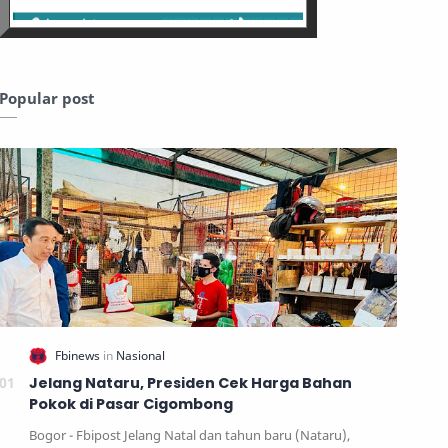
Popular post
Jelang Nataru, Presiden Cek Harga Bahan
Pokok di Pasar Cigombong
Bogor - Fbipost Jelang Natal dan tahun baru (Nataru),