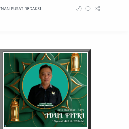
INAN PUSAT REDAKSI