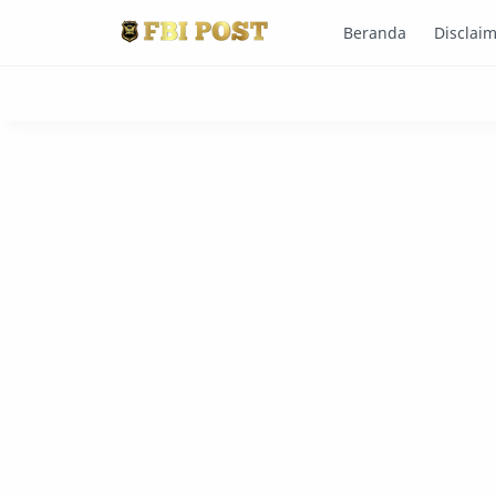
Beranda
Disclai