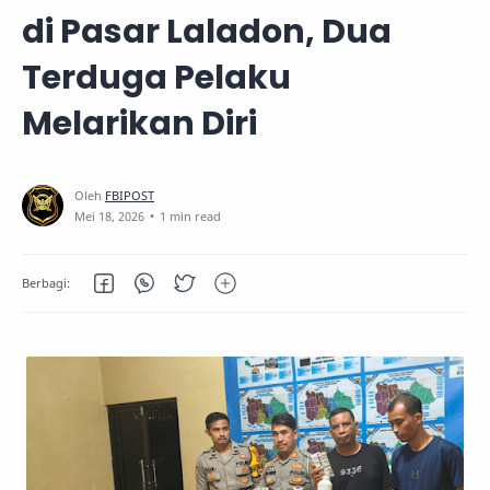
di Pasar Laladon, Dua
Terduga Pelaku
Melarikan Diri
1 min read