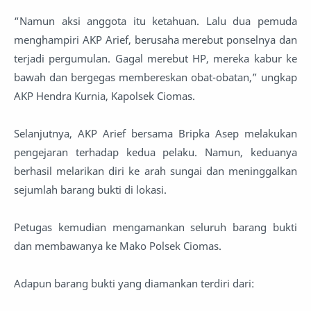
“Namun aksi anggota itu ketahuan. Lalu dua pemuda
menghampiri AKP Arief, berusaha merebut ponselnya dan
terjadi pergumulan. Gagal merebut HP, mereka kabur ke
bawah dan bergegas membereskan obat-obatan,” ungkap
AKP Hendra Kurnia, Kapolsek Ciomas.
Selanjutnya, AKP Arief bersama Bripka Asep melakukan
pengejaran terhadap kedua pelaku. Namun, keduanya
berhasil melarikan diri ke arah sungai dan meninggalkan
sejumlah barang bukti di lokasi.
Petugas kemudian mengamankan seluruh barang bukti
dan membawanya ke Mako Polsek Ciomas.
Adapun barang bukti yang diamankan terdiri dari: