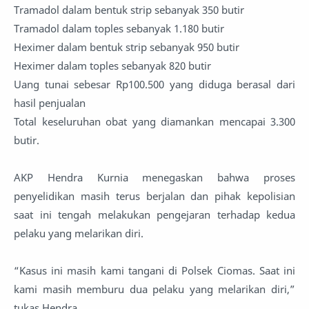
Tramadol dalam bentuk strip sebanyak 350 butir
Tramadol dalam toples sebanyak 1.180 butir
Heximer dalam bentuk strip sebanyak 950 butir
Heximer dalam toples sebanyak 820 butir
Uang tunai sebesar Rp100.500 yang diduga berasal dari
hasil penjualan
Total keseluruhan obat yang diamankan mencapai 3.300
butir.
AKP Hendra Kurnia menegaskan bahwa proses
penyelidikan masih terus berjalan dan pihak kepolisian
saat ini tengah melakukan pengejaran terhadap kedua
pelaku yang melarikan diri.
“Kasus ini masih kami tangani di Polsek Ciomas. Saat ini
kami masih memburu dua pelaku yang melarikan diri,”
tukas Hendra.