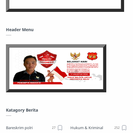
Header Menu
Katagory Berita
Bareskrim polri
Hukum & Kriminal