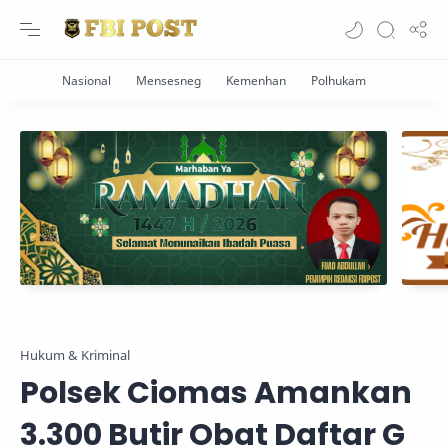
Hukum & Kriminal
Polsek Ciomas Amankan
3.300 Butir Obat Daftar G