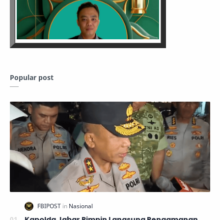
Popular post
Kapolda Jabar Pimpin Langsung Pengamanan