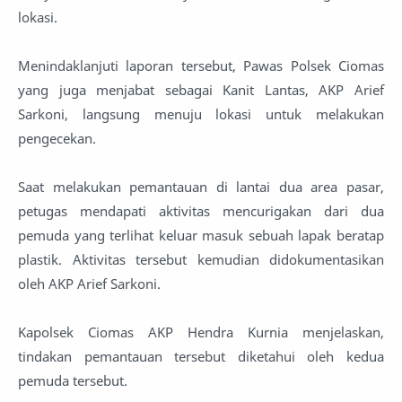
lokasi.
Menindaklanjuti laporan tersebut, Pawas Polsek Ciomas
yang juga menjabat sebagai Kanit Lantas, AKP Arief
Sarkoni, langsung menuju lokasi untuk melakukan
pengecekan.
Saat melakukan pemantauan di lantai dua area pasar,
petugas mendapati aktivitas mencurigakan dari dua
pemuda yang terlihat keluar masuk sebuah lapak beratap
plastik. Aktivitas tersebut kemudian didokumentasikan
oleh AKP Arief Sarkoni.
Kapolsek Ciomas AKP Hendra Kurnia menjelaskan,
tindakan pemantauan tersebut diketahui oleh kedua
pemuda tersebut.