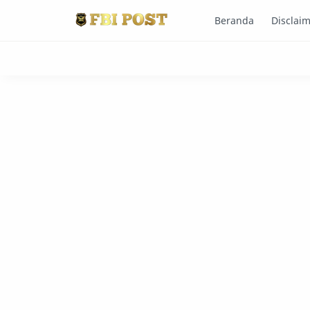
Beranda
Disclai