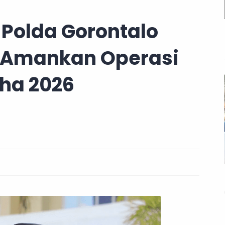
 Polda Gorontalo
 Amankan Operasi
ha 2026