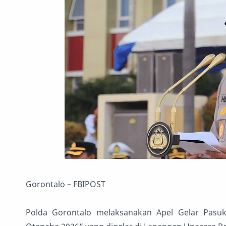
Gorontalo – FBIPOST
Polda Gorontalo melaksanakan Apel Gelar Pasuk