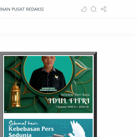
INAN PUSAT REDAKSI