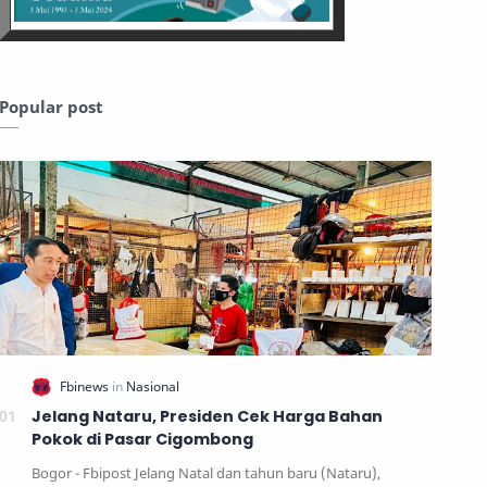
Popular post
Jelang Nataru, Presiden Cek Harga Bahan
Pokok di Pasar Cigombong
Bogor - Fbipost Jelang Natal dan tahun baru (Nataru),