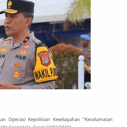
an Operasi Kepolisian Kewilayahan “Keselamatan