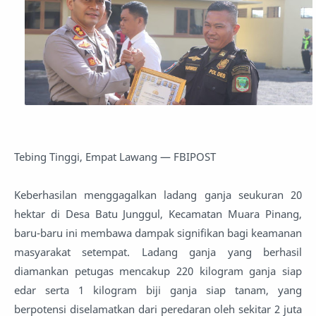
Tebing Tinggi, Empat Lawang — FBIPOST
Keberhasilan menggagalkan ladang ganja seukuran 20
hektar di Desa Batu Junggul, Kecamatan Muara Pinang,
baru-baru ini membawa dampak signifikan bagi keamanan
masyarakat setempat. Ladang ganja yang berhasil
diamankan petugas mencakup 220 kilogram ganja siap
edar serta 1 kilogram biji ganja siap tanam, yang
berpotensi diselamatkan dari peredaran oleh sekitar 2 juta