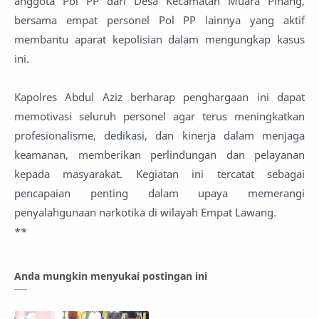
anggota Pol PP dari Desa Kecamatan Muara Pinang,
bersama empat personel Pol PP lainnya yang aktif
membantu aparat kepolisian dalam mengungkap kasus
ini.
Kapolres Abdul Aziz berharap penghargaan ini dapat
memotivasi seluruh personel agar terus meningkatkan
profesionalisme, dedikasi, dan kinerja dalam menjaga
keamanan, memberikan perlindungan dan pelayanan
kepada masyarakat. Kegiatan ini tercatat sebagai
pencapaian penting dalam upaya memerangi
penyalahgunaan narkotika di wilayah Empat Lawang.
**
Anda mungkin menyukai postingan ini