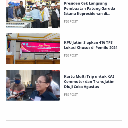
Presiden Cek Langsung
Pembuatan Patung Garuda
Istana Kepresidenan di
Nyoman Nuarta Gallery
KPU Jatim Siapkan 416 TPS
Lokasi Khusus di Pemilu 2024
Kartu Multi Trip untuk KAI
Commuter dan Trans Jatim
Diuji Coba Agustus