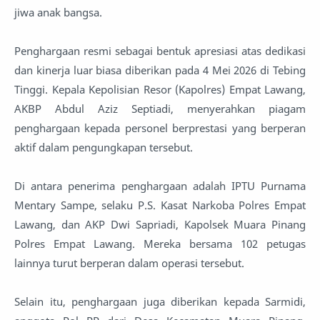
jiwa anak bangsa.
Penghargaan resmi sebagai bentuk apresiasi atas dedikasi
dan kinerja luar biasa diberikan pada 4 Mei 2026 di Tebing
Tinggi. Kepala Kepolisian Resor (Kapolres) Empat Lawang,
AKBP Abdul Aziz Septiadi, menyerahkan piagam
penghargaan kepada personel berprestasi yang berperan
aktif dalam pengungkapan tersebut.
Di antara penerima penghargaan adalah IPTU Purnama
Mentary Sampe, selaku P.S. Kasat Narkoba Polres Empat
Lawang, dan AKP Dwi Sapriadi, Kapolsek Muara Pinang
Polres Empat Lawang. Mereka bersama 102 petugas
lainnya turut berperan dalam operasi tersebut.
Selain itu, penghargaan juga diberikan kepada Sarmidi,