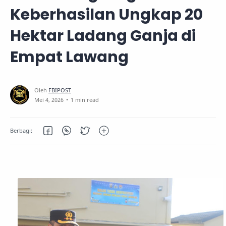
Keberhasilan Ungkap 20
Hektar Ladang Ganja di
Empat Lawang
1 min read