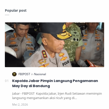
Popular post
Kapolda Jabar Pimpin Langsung Pengamanan
May Day di Bandung
Jabar - FBIPOST Kapolda Jabar, Irjen Rudi Setiawan memimpin
langsung mengamankan aksi ricuh yang di…