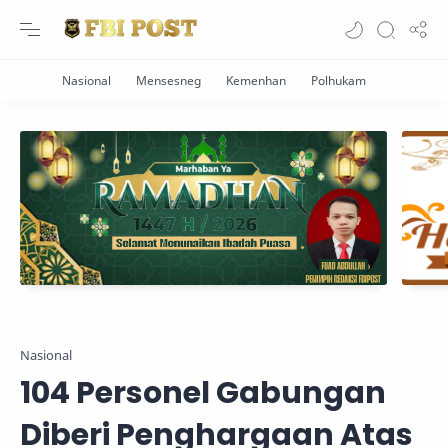
Nasional
104 Personel Gabungan
Diberi Penghargaan Atas