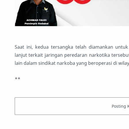
Saat ini, kedua tersangka telah diamankan untu
lanjut terkait jaringan peredaran narkotika tersebu
lain dalam sindikat narkoba yang beroperasi di wila
**