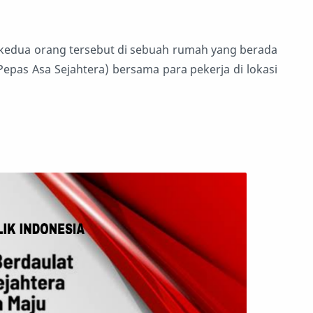
edua orang tersebut di sebuah rumah yang berada
Pepas Asa Sejahtera) bersama para pekerja di lokasi