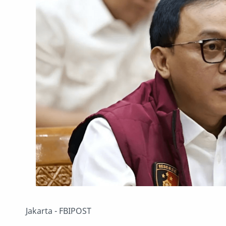
Jakarta - FBIPOST