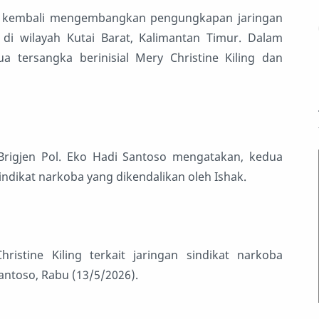
ri kembali mengembangkan pengungkapan jaringan
di wilayah Kutai Barat, Kalimantan Timur. Dalam
tersangka berinisial Mery Christine Kiling dan
Brigjen Pol. Eko Hadi Santoso mengatakan, kedua
ndikat narkoba yang dikendalikan oleh Ishak.
stine Kiling terkait jaringan sindikat narkoba
antoso, Rabu (13/5/2026).