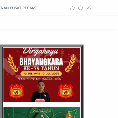
INAN PUSAT REDAKSI