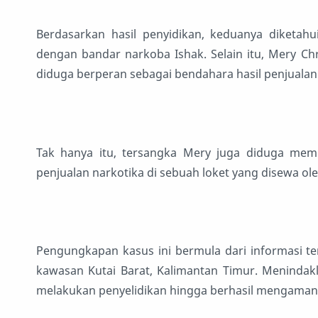
Berdasarkan hasil penyidikan, keduanya diketah
dengan bandar narkoba Ishak. Selain itu, Mery Chri
diduga berperan sebagai bendahara hasil penjualan
Tak hanya itu, tersangka Mery juga diduga me
penjualan narkotika di sebuah loket yang disewa ole
Pengungkapan kasus ini bermula dari informasi te
kawasan Kutai Barat, Kalimantan Timur. Menindakl
melakukan penyelidikan hingga berhasil mengaman