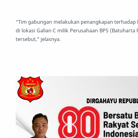
“Tim gabungan melakukan penangkapan terhadap k
di lokasi Galian C milik Perusahaan BPS (Batuharta 
tersebut,” jelasnya.