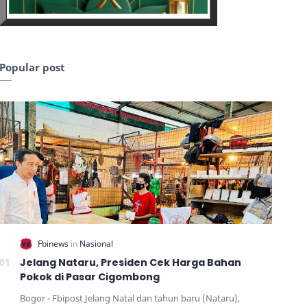
Popular post
Jelang Nataru, Presiden Cek Harga Bahan
Pokok di Pasar Cigombong
Bogor - Fbipost Jelang Natal dan tahun baru (Nataru),