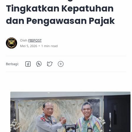
Tingkatkan Kepatuhan
dan Pengawasan Pajak
1 min read