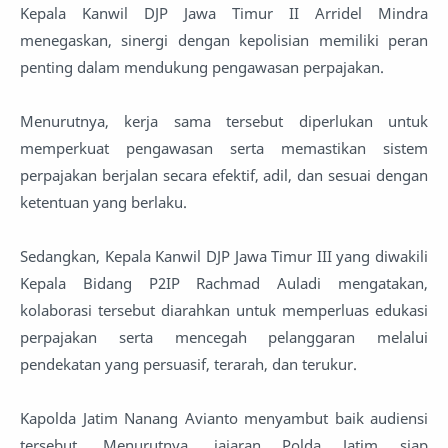
Kepala Kanwil DJP Jawa Timur II Arridel Mindra
menegaskan, sinergi dengan kepolisian memiliki peran
penting dalam mendukung pengawasan perpajakan.
Menurutnya, kerja sama tersebut diperlukan untuk
memperkuat pengawasan serta memastikan sistem
perpajakan berjalan secara efektif, adil, dan sesuai dengan
ketentuan yang berlaku.
Sedangkan, Kepala Kanwil DJP Jawa Timur III yang diwakili
Kepala Bidang P2IP Rachmad Auladi mengatakan,
kolaborasi tersebut diarahkan untuk memperluas edukasi
perpajakan serta mencegah pelanggaran melalui
pendekatan yang persuasif, terarah, dan terukur.
Kapolda Jatim Nanang Avianto menyambut baik audiensi
tersebut. Menurutnya, jajaran Polda Jatim siap