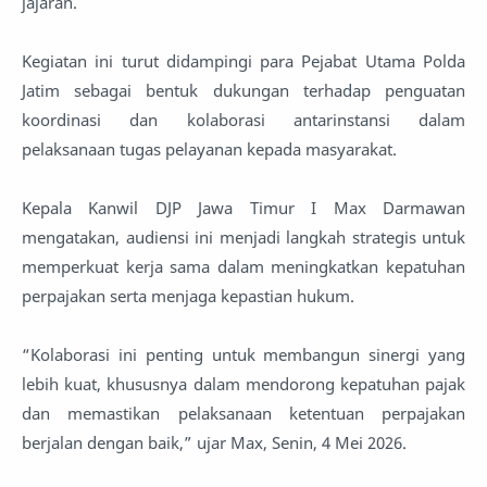
jajaran.
Kegiatan ini turut didampingi para Pejabat Utama Polda
Jatim sebagai bentuk dukungan terhadap penguatan
koordinasi dan kolaborasi antarinstansi dalam
pelaksanaan tugas pelayanan kepada masyarakat.
Kepala Kanwil DJP Jawa Timur I Max Darmawan
mengatakan, audiensi ini menjadi langkah strategis untuk
memperkuat kerja sama dalam meningkatkan kepatuhan
perpajakan serta menjaga kepastian hukum.
“Kolaborasi ini penting untuk membangun sinergi yang
lebih kuat, khususnya dalam mendorong kepatuhan pajak
dan memastikan pelaksanaan ketentuan perpajakan
berjalan dengan baik,” ujar Max, Senin, 4 Mei 2026.