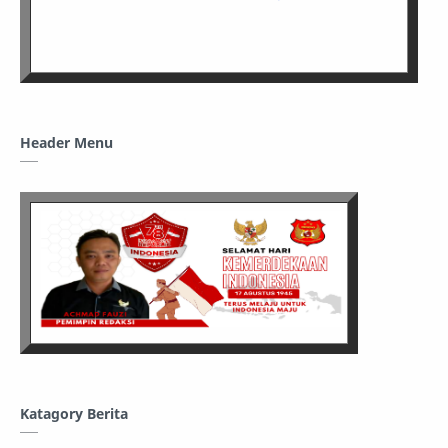
Header Menu
Katagory Berita