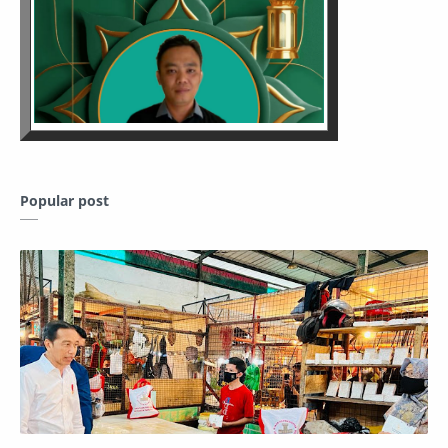
Popular post