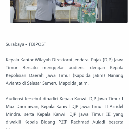
Surabaya – FBIPOST
Kepala Kantor Wilayah Direktorat Jenderal Pajak (DJP) Jawa
Timur Bersatu menggelar audiensi dengan Kepala
Kepolisian Daerah Jawa Timur (Kapolda Jatim) Nanang
Avianto di Selasar Semeru Mapolda Jatim.
Audiensi tersebut dihadiri Kepala Kanwil DJP Jawa Timur I
Max Darmawan, Kepala Kanwil DJP Jawa Timur II Arridel
Mindra, serta Kepala Kanwil DJP Jawa Timur III yang
diwakili Kepala Bidang P2IP Rachmad Auladi beserta