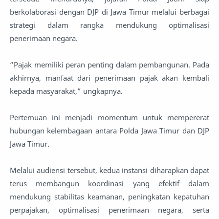
berkolaborasi dengan DJP di Jawa Timur melalui berbagai
strategi dalam rangka mendukung optimalisasi
penerimaan negara.
“Pajak memiliki peran penting dalam pembangunan. Pada
akhirnya, manfaat dari penerimaan pajak akan kembali
kepada masyarakat,” ungkapnya.
Pertemuan ini menjadi momentum untuk mempererat
hubungan kelembagaan antara Polda Jawa Timur dan DJP
Jawa Timur.
Melalui audiensi tersebut, kedua instansi diharapkan dapat
terus membangun koordinasi yang efektif dalam
mendukung stabilitas keamanan, peningkatan kepatuhan
perpajakan, optimalisasi penerimaan negara, serta