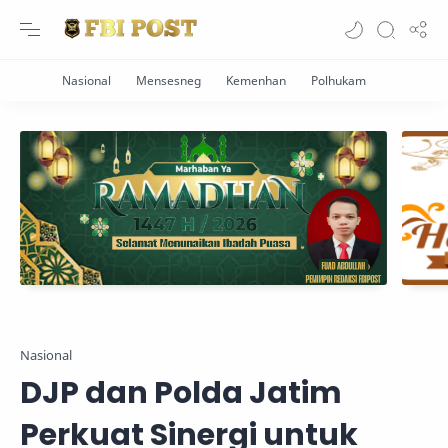
Nasional
DJP dan Polda Jatim
Perkuat Sinergi untuk