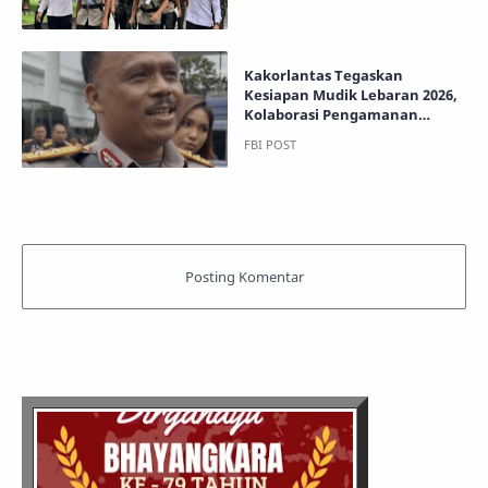
Kakorlantas Tegaskan
Kesiapan Mudik Lebaran 2026,
Kolaborasi Pengamanan
Dimatangkan