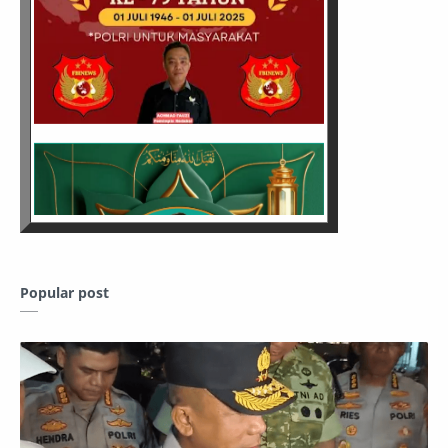
Popular post