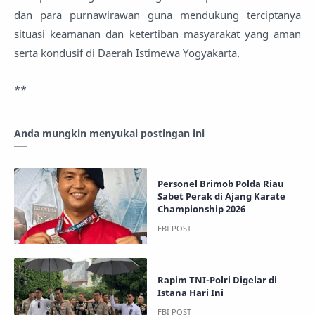
dan para purnawirawan guna mendukung terciptanya
situasi keamanan dan ketertiban masyarakat yang aman
serta kondusif di Daerah Istimewa Yogyakarta.
**
Anda mungkin menyukai postingan ini
Personel Brimob Polda Riau
Sabet Perak di Ajang Karate
Championship 2026
Rapim TNI-Polri Digelar di
Istana Hari Ini