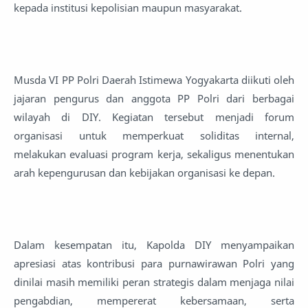
kepada institusi kepolisian maupun masyarakat.
Musda VI PP Polri Daerah Istimewa Yogyakarta diikuti oleh
jajaran pengurus dan anggota PP Polri dari berbagai
wilayah di DIY. Kegiatan tersebut menjadi forum
organisasi untuk memperkuat soliditas internal,
melakukan evaluasi program kerja, sekaligus menentukan
arah kepengurusan dan kebijakan organisasi ke depan.
Dalam kesempatan itu, Kapolda DIY menyampaikan
apresiasi atas kontribusi para purnawirawan Polri yang
dinilai masih memiliki peran strategis dalam menjaga nilai
pengabdian, mempererat kebersamaan, serta