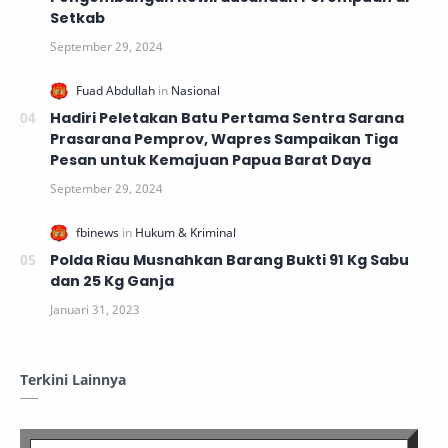
Setkab
Hadiri Peletakan Batu Pertama Sentra Sarana
Prasarana Pemprov, Wapres Sampaikan Tiga
Pesan untuk Kemajuan Papua Barat Daya
Polda Riau Musnahkan Barang Bukti 91 Kg Sabu
dan 25 Kg Ganja
Terkini Lainnya