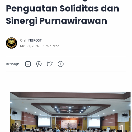
Penguatan Soliditas dan
Sinergi Purnawirawan
1 min read