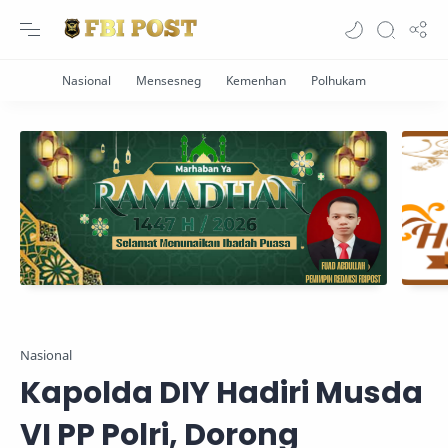
Nasional
Kapolda DIY Hadiri Musda
VI PP Polri, Dorong