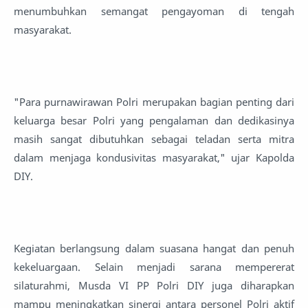
menumbuhkan semangat pengayoman di tengah
masyarakat.
"Para purnawirawan Polri merupakan bagian penting dari
keluarga besar Polri yang pengalaman dan dedikasinya
masih sangat dibutuhkan sebagai teladan serta mitra
dalam menjaga kondusivitas masyarakat," ujar Kapolda
DIY.
Kegiatan berlangsung dalam suasana hangat dan penuh
kekeluargaan. Selain menjadi sarana mempererat
silaturahmi, Musda VI PP Polri DIY juga diharapkan
mampu meningkatkan sinergi antara personel Polri aktif