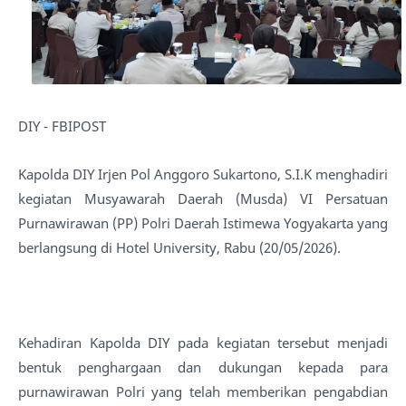
DIY - FBIPOST
Kapolda DIY Irjen Pol Anggoro Sukartono, S.I.K menghadiri
kegiatan Musyawarah Daerah (Musda) VI Persatuan
Purnawirawan (PP) Polri Daerah Istimewa Yogyakarta yang
berlangsung di Hotel University, Rabu (20/05/2026).
Kehadiran Kapolda DIY pada kegiatan tersebut menjadi
bentuk penghargaan dan dukungan kepada para
purnawirawan Polri yang telah memberikan pengabdian