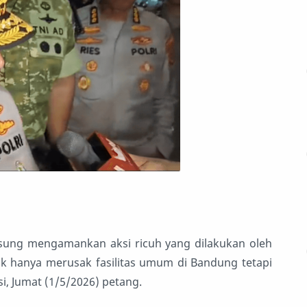
gsung mengamankan aksi ricuh yang dilakukan oleh
k hanya merusak fasilitas umum di Bandung tetapi
i, Jumat (1/5/2026) petang.