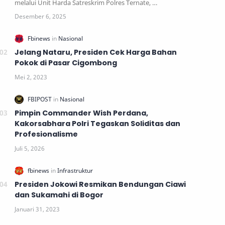
melalui Unit Harda Satreskrim Polres Ternate, …
Jelang Nataru, Presiden Cek Harga Bahan
Pokok di Pasar Cigombong
Pimpin Commander Wish Perdana,
Kakorsabhara Polri Tegaskan Soliditas dan
Profesionalisme
Presiden Jokowi Resmikan Bendungan Ciawi
dan Sukamahi di Bogor