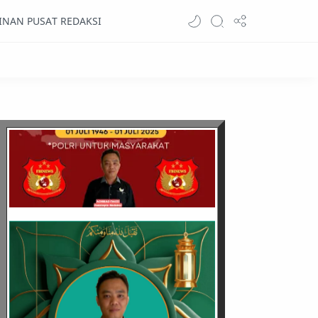
INAN PUSAT REDAKSI