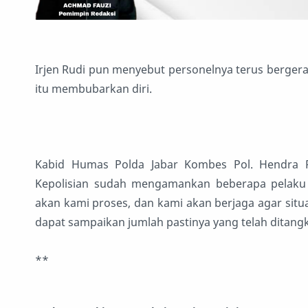
Irjen Rudi pun menyebut personelnya terus berge
itu membubarkan diri.
Kabid Humas Polda Jabar Kombes Pol. Hendra 
Kepolisian sudah mengamankan beberapa pelaku p
akan kami proses, dan kami akan berjaga agar sit
dapat sampaikan jumlah pastinya yang telah ditangk
**