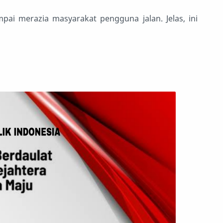
pai merazia masyarakat pengguna jalan. Jelas, ini