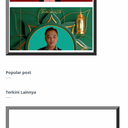
Popular post
Terkini Lainnya