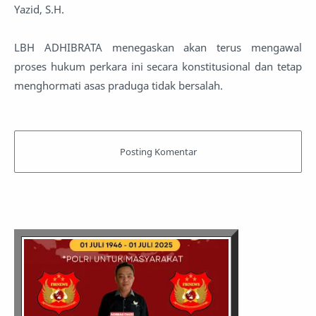
Yazid, S.H.
LBH ADHIBRATA menegaskan akan terus mengawal
proses hukum perkara ini secara konstitusional dan tetap
menghormati asas praduga tidak bersalah.