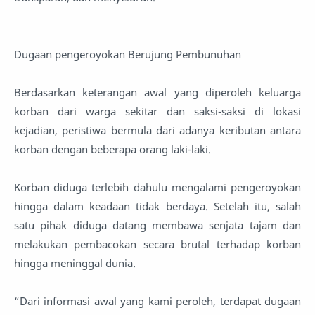
Dugaan pengeroyokan Berujung Pembunuhan
Berdasarkan keterangan awal yang diperoleh keluarga
korban dari warga sekitar dan saksi-saksi di lokasi
kejadian, peristiwa bermula dari adanya keributan antara
korban dengan beberapa orang laki-laki.
Korban diduga terlebih dahulu mengalami pengeroyokan
hingga dalam keadaan tidak berdaya. Setelah itu, salah
satu pihak diduga datang membawa senjata tajam dan
melakukan pembacokan secara brutal terhadap korban
hingga meninggal dunia.
“Dari informasi awal yang kami peroleh, terdapat dugaan