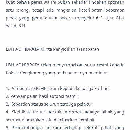
kuat bahwa peristiwa ini bukan sekadar tindakan spontan
satu orang, tetapi ada rangkaian keterlibatan beberapa
pihak yang perlu diusut secara menyeluruh,” ujar Abu
Yazid, S.H.
LBH ADHIBRATA Minta Penyidikan Transparan
LBH ADHIBRATA telah menyampaikan surat resmi kepada
Polsek Cengkareng yang pada pokoknya meminta :
1. Pemberian SP2HP resmi kepada keluarga korban;
2. Penyampaian hasil autopsi resmi;
3. Kepastian status seluruh terduga pelaku;
4. Klarifikasi tertulis terkait informasi adanya pihak yang
sempat diamankan lalu dikeluarkan kembali;
5. Pengembangan perkara terhadap seluruh pihak yang