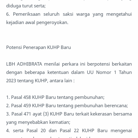
diduga turut serta;
6. Pemeriksaan seluruh saksi warga yang mengetahui
kejadian awal pengeroyokan.
Potensi Penerapan KUHP Baru
LBH ADHIBRATA menilai perkara ini berpotensi berkaitan
dengan beberapa ketentuan dalam UU Nomor 1 Tahun
2023 tentang KUHP, antara lain :
1. Pasal 458 KUHP Baru tentang pembunuhan;
2. Pasal 459 KUHP Baru tentang pembunuhan berencana;
3. Pasal 471 ayat (3) KUHP Baru terkait kekerasan bersama
yang menyebabkan kematian;
4. serta Pasal 20 dan Pasal 22 KUHP Baru mengenai