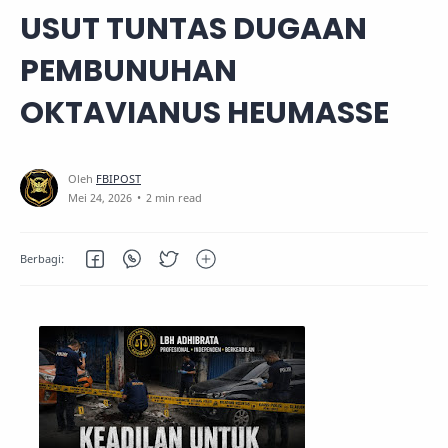
USUT TUNTAS DUGAAN
PEMBUNUHAN
OKTAVIANUS HEUMASSE
2 min read