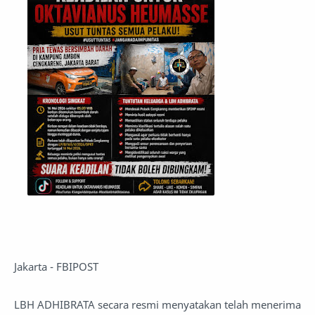
Jakarta - FBIPOST
LBH ADHIBRATA secara resmi menyatakan telah menerima