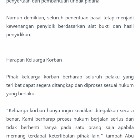
penyertaan dan pembantuan tindak pidana.
Namun demikian, seluruh penentuan pasal tetap menjadi
kewenangan penyidik berdasarkan alat bukti dan hasil
penyidikan.
Harapan Keluarga Korban
Pihak keluarga korban berharap seluruh pelaku yang
terlibat dapat segera ditangkap dan diproses sesuai hukum
yang berlaku.
“Keluarga korban hanya ingin keadilan ditegakkan secara
benar. Kami berharap proses hukum berjalan serius dan
tidak berhenti hanya pada satu orang saja apabila
memang terdapat keterlibatan pihak lain,” tambah Abu