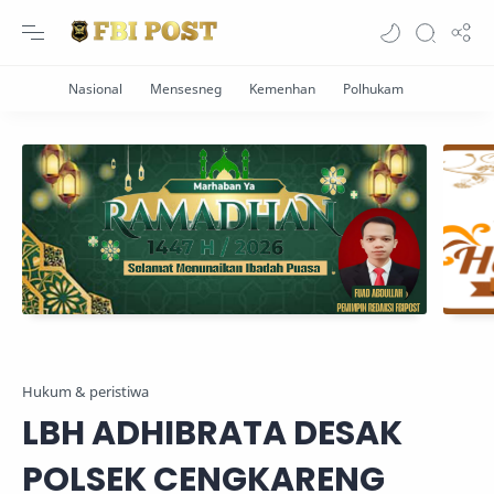
Hukum & peristiwa
LBH ADHIBRATA DESAK
POLSEK CENGKARENG