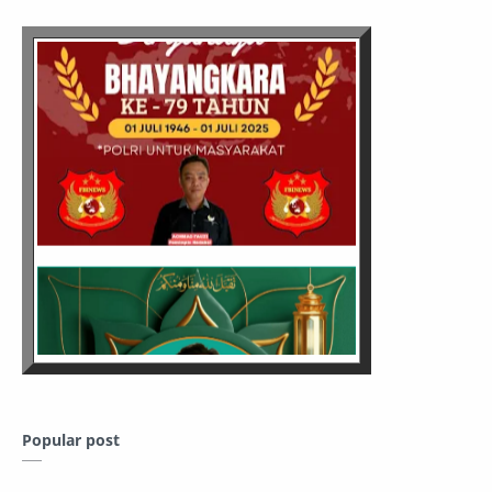
Popular post