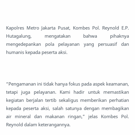
Kapolres Metro Jakarta Pusat, Kombes Pol. Reynold E.P.
Hutagalung, mengatakan bahwa pihaknya
mengedepankan pola pelayanan yang persuasif dan
humanis kepada peserta aksi.
“Pengamanan ini tidak hanya fokus pada aspek keamanan,
tetapi juga pelayanan. Kami hadir untuk memastikan
kegiatan berjalan tertib sekaligus memberikan perhatian
kepada peserta aksi, salah satunya dengan membagikan
air mineral dan makanan ringan,” jelas Kombes Pol.
Reynold dalam keterangannya.