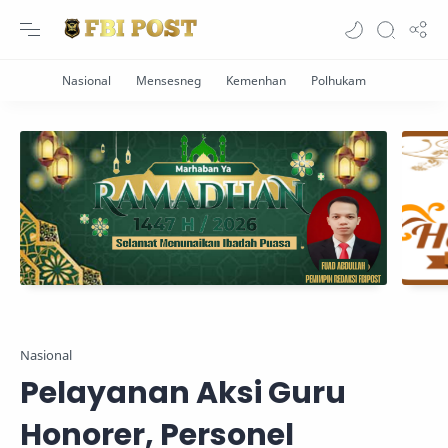
Nasional
Pelayanan Aksi Guru
Honorer, Personel