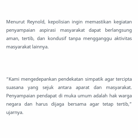
Menurut Reynold, kepolisian ingin memastikan kegiatan
penyampaian aspirasi masyarakat dapat berlangsung
aman, tertib, dan kondusif tanpa mengganggu aktivitas
masyarakat lainnya.
“Kami mengedepankan pendekatan simpatik agar tercipta
suasana yang sejuk antara aparat dan masyarakat.
Penyampaian pendapat di muka umum adalah hak warga
negara dan harus dijaga bersama agar tetap tertib,”
ujarnya.