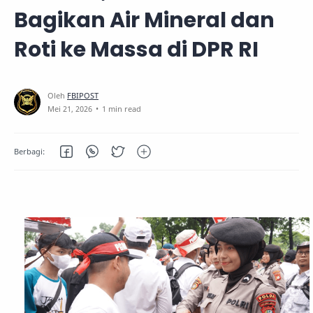
Bagikan Air Mineral dan
Roti ke Massa di DPR RI
1 min read