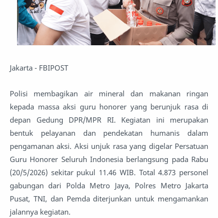
Jakarta - FBIPOST
Polisi membagikan air mineral dan makanan ringan
kepada massa aksi guru honorer yang berunjuk rasa di
depan Gedung DPR/MPR RI. Kegiatan ini merupakan
bentuk pelayanan dan pendekatan humanis dalam
pengamanan aksi. Aksi unjuk rasa yang digelar Persatuan
Guru Honorer Seluruh Indonesia berlangsung pada Rabu
(20/5/2026) sekitar pukul 11.46 WIB. Total 4.873 personel
gabungan dari Polda Metro Jaya, Polres Metro Jakarta
Pusat, TNI, dan Pemda diterjunkan untuk mengamankan
jalannya kegiatan.