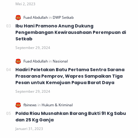
Ibu Hani Pramono Anung Dukung
Pengembangan Kewirausahaan Perempuan di
Setkab
Hadiri Peletakan Batu Pertama Sentra Sarana
Prasarana Pemprov, Wapres Sampaikan Tiga
Pesan untuk Kemajuan Papua Barat Daya
Polda Riau Musnahkan Barang Bukti 91 Kg Sabu
dan 25 Kg Ganja