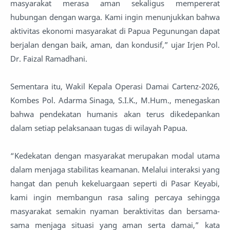
masyarakat merasa aman sekaligus mempererat
hubungan dengan warga. Kami ingin menunjukkan bahwa
aktivitas ekonomi masyarakat di Papua Pegunungan dapat
berjalan dengan baik, aman, dan kondusif,” ujar Irjen Pol.
Dr. Faizal Ramadhani.
Sementara itu, Wakil Kepala Operasi Damai Cartenz-2026,
Kombes Pol. Adarma Sinaga, S.I.K., M.Hum., menegaskan
bahwa pendekatan humanis akan terus dikedepankan
dalam setiap pelaksanaan tugas di wilayah Papua.
“Kedekatan dengan masyarakat merupakan modal utama
dalam menjaga stabilitas keamanan. Melalui interaksi yang
hangat dan penuh kekeluargaan seperti di Pasar Keyabi,
kami ingin membangun rasa saling percaya sehingga
masyarakat semakin nyaman beraktivitas dan bersama-
sama menjaga situasi yang aman serta damai,” kata