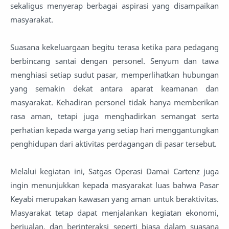
sekaligus menyerap berbagai aspirasi yang disampaikan
masyarakat.
Suasana kekeluargaan begitu terasa ketika para pedagang
berbincang santai dengan personel. Senyum dan tawa
menghiasi setiap sudut pasar, memperlihatkan hubungan
yang semakin dekat antara aparat keamanan dan
masyarakat. Kehadiran personel tidak hanya memberikan
rasa aman, tetapi juga menghadirkan semangat serta
perhatian kepada warga yang setiap hari menggantungkan
penghidupan dari aktivitas perdagangan di pasar tersebut.
Melalui kegiatan ini, Satgas Operasi Damai Cartenz juga
ingin menunjukkan kepada masyarakat luas bahwa Pasar
Keyabi merupakan kawasan yang aman untuk beraktivitas.
Masyarakat tetap dapat menjalankan kegiatan ekonomi,
berjualan, dan berinteraksi seperti biasa dalam suasana