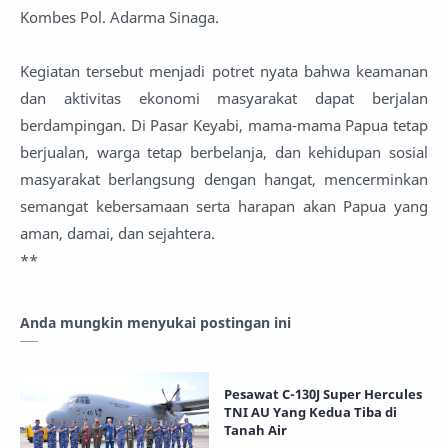
Kombes Pol. Adarma Sinaga.
Kegiatan tersebut menjadi potret nyata bahwa keamanan
dan aktivitas ekonomi masyarakat dapat berjalan
berdampingan. Di Pasar Keyabi, mama-mama Papua tetap
berjualan, warga tetap berbelanja, dan kehidupan sosial
masyarakat berlangsung dengan hangat, mencerminkan
semangat kebersamaan serta harapan akan Papua yang
aman, damai, dan sejahtera.
**
Anda mungkin menyukai postingan ini
Pesawat C-130J Super Hercules
TNI AU Yang Kedua Tiba di
Tanah Air