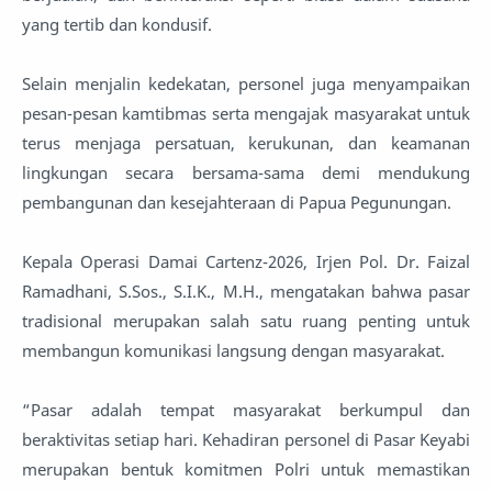
yang tertib dan kondusif.
Selain menjalin kedekatan, personel juga menyampaikan
pesan-pesan kamtibmas serta mengajak masyarakat untuk
terus menjaga persatuan, kerukunan, dan keamanan
lingkungan secara bersama-sama demi mendukung
pembangunan dan kesejahteraan di Papua Pegunungan.
Kepala Operasi Damai Cartenz-2026, Irjen Pol. Dr. Faizal
Ramadhani, S.Sos., S.I.K., M.H., mengatakan bahwa pasar
tradisional merupakan salah satu ruang penting untuk
membangun komunikasi langsung dengan masyarakat.
“Pasar adalah tempat masyarakat berkumpul dan
beraktivitas setiap hari. Kehadiran personel di Pasar Keyabi
merupakan bentuk komitmen Polri untuk memastikan