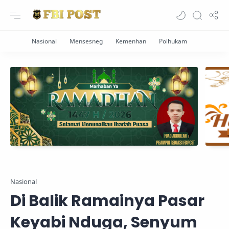
Nasional
Di Balik Ramainya Pasar
Keyabi Nduga, Senyum