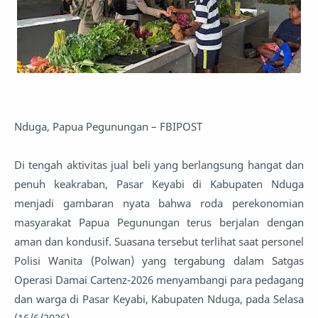
Nduga, Papua Pegunungan – FBIPOST
Di tengah aktivitas jual beli yang berlangsung hangat dan
penuh keakraban, Pasar Keyabi di Kabupaten Nduga
menjadi gambaran nyata bahwa roda perekonomian
masyarakat Papua Pegunungan terus berjalan dengan
aman dan kondusif. Suasana tersebut terlihat saat personel
Polisi Wanita (Polwan) yang tergabung dalam Satgas
Operasi Damai Cartenz-2026 menyambangi para pedagang
dan warga di Pasar Keyabi, Kabupaten Nduga, pada Selasa