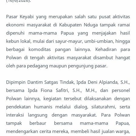
(16/6/2026).
Pasar Keyabi yang merupakan salah satu pusat aktivitas
ekonomi masyarakat di Kabupaten Nduga tampak ramai
dipenuhi mama-mama Papua yang menjajakan hasil
kebun lokal, mulai dari sayur-mayur, umbi-umbian, hingga
berbagai komoditas pangan lainnya. Kehadiran para
Polwan di tengah aktivitas masyarakat disambut hangat
oleh para pedagang maupun pengunjung pasar.
Dipimpin Dantim Satgas Tindak, Ipda Deni Alpianda, S.H.,
bersama Ipda Fiona Safitri, S.H., M.H., dan personel
Polwan lainnya, kegiatan tersebut dilaksanakan dengan
pendekatan humanis melalui dialog, silaturahmi, serta
interaksi langsung dengan masyarakat. Para Polwan
tampak berbaur bersama mama-mama Papua,
mendengarkan cerita mereka, membeli hasil jualan warga,