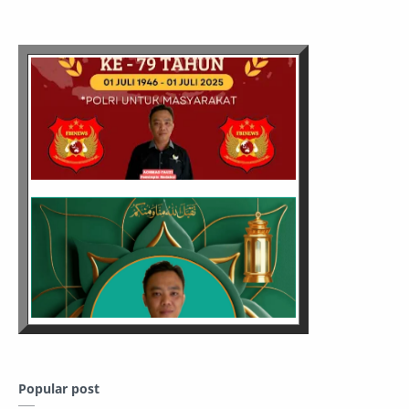
Popular post