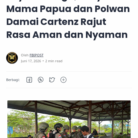
Mama Papua dan Polwan
Damai Cartenz Rajut
Rasa Aman dan Nyaman
2 min read