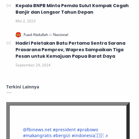
Kepala BNPB Minta Pemda Sulut Kompak Cegah
Banjir dan Longsor Tahun Depan
Hadiri Peletakan Batu Pertama Sentra Sarana
Prasarana Pemprov, Wapres Sampaikan Tiga
Pesan untuk Kemajuan Papua Barat Daya
Terkini Lainnya
@fbinews.net
#president
#prabowo
#makangratis
#bergizi
#indonesia🇮🇩
♬