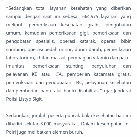
“Sedangkan total layanan kesehatan yang diberikan
sampai dengan saat ini sebesar 664.975 layanan yang
meliputi pemeriksaan kesehatan gratis, pengobatan
umum, kemudian pemeriksaan gigi, pemeriksaan dan
pengobatan spesialis, operasi katarak, operasi bibir
sumbing, operasi bedah minor, donor darah, pemeriksaan
laboratorium, khitan massal, pembagian vitamin dan paket
imunitas, pemeriksaan stunting, penyuluhan dan
pelayanan KB atau KIA, pemberian kacamata gratis,
pemeriksaan dan pengobatan TBC, pelayanan kesehatan
dan pemberian bantu alat bantu disabilitas,” ujar Jenderal
Polisi Listyo Sigit.
Sedangkan, jumlah peserta puncak bakti kesehatan hari ini
dihadiri sekitar 8.000 masyarakat. Dalam kesempatan ini,
Polri juga melibatkan elemen buruh.