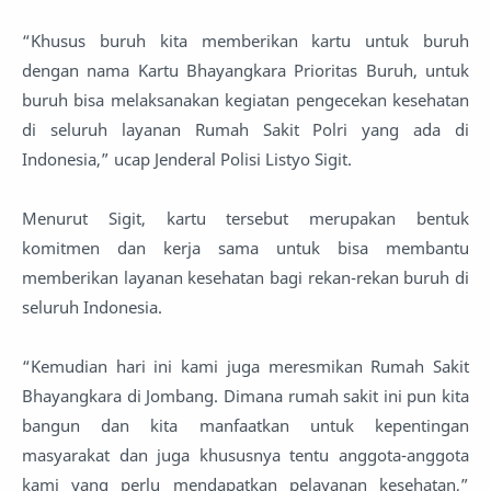
“Khusus buruh kita memberikan kartu untuk buruh
dengan nama Kartu Bhayangkara Prioritas Buruh, untuk
buruh bisa melaksanakan kegiatan pengecekan kesehatan
di seluruh layanan Rumah Sakit Polri yang ada di
Indonesia,” ucap Jenderal Polisi Listyo Sigit.
Menurut Sigit, kartu tersebut merupakan bentuk
komitmen dan kerja sama untuk bisa membantu
memberikan layanan kesehatan bagi rekan-rekan buruh di
seluruh Indonesia.
“Kemudian hari ini kami juga meresmikan Rumah Sakit
Bhayangkara di Jombang. Dimana rumah sakit ini pun kita
bangun dan kita manfaatkan untuk kepentingan
masyarakat dan juga khususnya tentu anggota-anggota
kami yang perlu mendapatkan pelayanan kesehatan,”