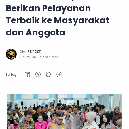
Berikan Pelayanan
Terbaik ke Masyarakat
dan Anggota
2 min read