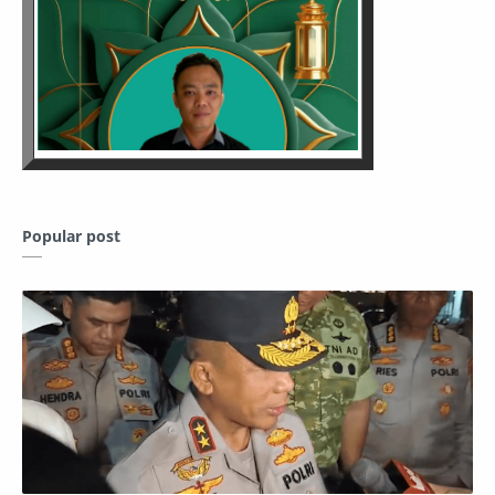
Popular post