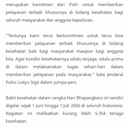
merupakan komitmen dari Polri untuk memberikan
pelayanan terbaik khususnya di bidang kesehatan bagi
seluruh masyarakat dan anggota kepolisian.
“Tentunya kami terus berkomitmen untuk terus bisa
memberikan pelayanan terbaik khususnya di bidang
kesehatan baik bagi masyarakat maupun bagi anggota
kita. Agar kondisi kesehatannya selalu terjaga, selalu prima
di dalam melaksanakan tugas sehari-hari dalam
memberikan pelayanan pada masyarakat,” kata Jenderal
Polisi Listyo Sigit dalam jumpa pers.
Bakti kesehatan dalam rangka Hari Bhayangkara ini sendiri
digelar sejak 1 Juni hingga 1 Juli 2026 di seluruh Indonesia.
Kegiatan ini melibatkan kurang lebih 5.354 tenaga
kesehatan.