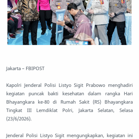
Jakarta – FBIPOST
Kapolri Jenderal Polisi Listyo Sigit Prabowo menghadiri
kegiatan puncak bakti kesehatan dalam rangka Hari
Bhayangkara ke-80 di Rumah Sakit (RS) Bhayangkara
Tingkat III Lemdiklat Polri, Jakarta Selatan, Selasa
(23/6/2026).
Jenderal Polisi Listyo Sigit mengungkapkan, kegiatan ini