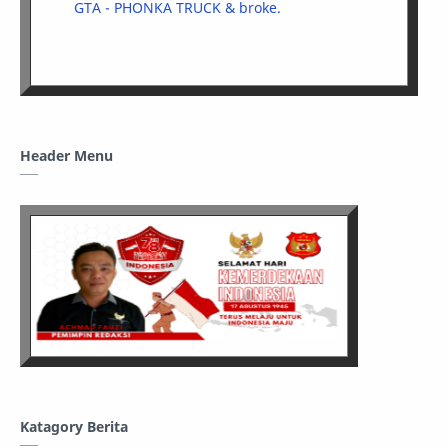
GTA - PHONKA TRUCK & broke.
Header Menu
Katagory Berita