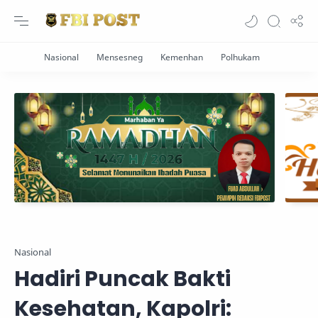
Nasional
Hadiri Puncak Bakti
Kesehatan, Kapolri: