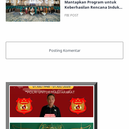
Mantapkan Program untuk
Keberhasilan Rencana Induk
Gerakan