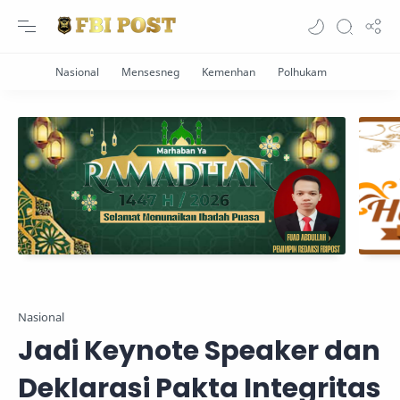
Nasional
Jadi Keynote Speaker dan
Deklarasi Pakta Integritas