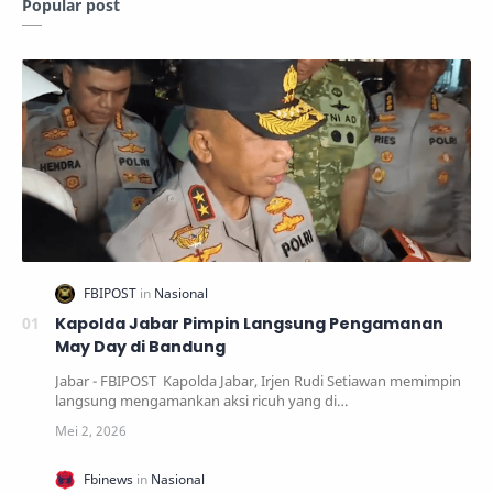
Popular post
Kapolda Jabar Pimpin Langsung Pengamanan
May Day di Bandung
Jabar - FBIPOST Kapolda Jabar, Irjen Rudi Setiawan memimpin
langsung mengamankan aksi ricuh yang di…