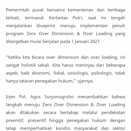
Pemerintah pusat bersama kementerian dan lembaga
terkait, termasuk Korlantas Polri, saat ini tengah
menjalankan blueprint menuju implementasi penuh
program Zero Over Dimension & Over Loading yang
ditargetkan mulai berjalan pada 1 Januari 2027.
“Ketika kita bicara over dimension dan over loading, ini
sangat holistik sekali. Kita harus meninjau dari beberapa
aspek, baik ekonomi, fiskal, sosiologis, psikologis, tidak
hanya tataran penegakan hukum,” ujarnya.
Irjen Pol. Agus Suryonugroho menambahkan bahwa
langkah menuju Zero Over Dimension & Over Loading
akan dilakukan secara bertahap melalui pendekatan
preemtif, preventif hingga penegakan hukum dengan
tetap memperhatikan kondisi masyarakat dan sektor