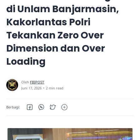
di Unlam Banjarmasin,
Kakorlantas Polri
Tekankan Zero Over
Dimension dan Over
Loading
2 min read