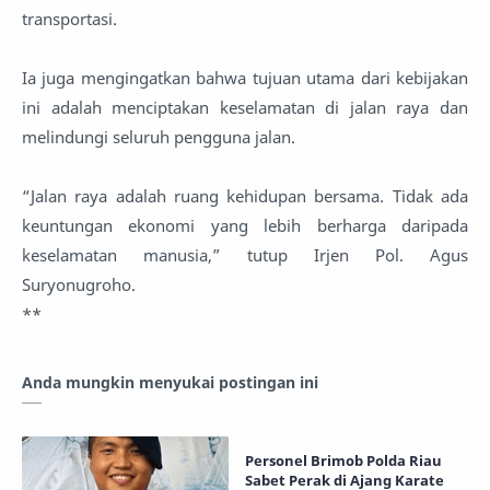
transportasi.
Ia juga mengingatkan bahwa tujuan utama dari kebijakan
ini adalah menciptakan keselamatan di jalan raya dan
melindungi seluruh pengguna jalan.
“Jalan raya adalah ruang kehidupan bersama. Tidak ada
keuntungan ekonomi yang lebih berharga daripada
keselamatan manusia,” tutup Irjen Pol. Agus
Suryonugroho.
**
Anda mungkin menyukai postingan ini
Personel Brimob Polda Riau
Sabet Perak di Ajang Karate