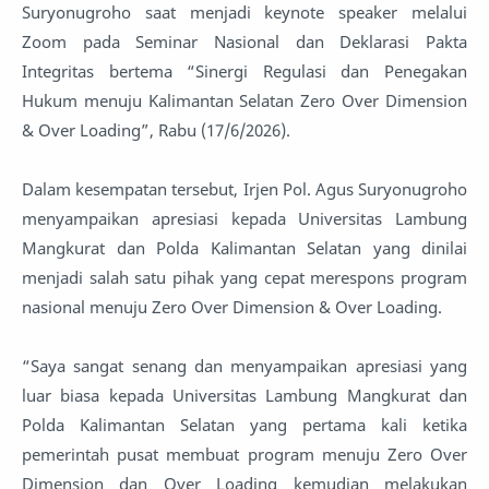
Suryonugroho saat menjadi keynote speaker melalui
Zoom pada Seminar Nasional dan Deklarasi Pakta
Integritas bertema “Sinergi Regulasi dan Penegakan
Hukum menuju Kalimantan Selatan Zero Over Dimension
& Over Loading”, Rabu (17/6/2026).
Dalam kesempatan tersebut, Irjen Pol. Agus Suryonugroho
menyampaikan apresiasi kepada Universitas Lambung
Mangkurat dan Polda Kalimantan Selatan yang dinilai
menjadi salah satu pihak yang cepat merespons program
nasional menuju Zero Over Dimension & Over Loading.
“Saya sangat senang dan menyampaikan apresiasi yang
luar biasa kepada Universitas Lambung Mangkurat dan
Polda Kalimantan Selatan yang pertama kali ketika
pemerintah pusat membuat program menuju Zero Over
Dimension dan Over Loading kemudian melakukan