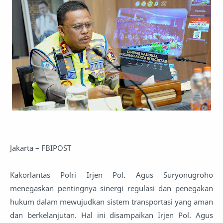
Jakarta – FBIPOST
Kakorlantas Polri Irjen Pol. Agus Suryonugroho
menegaskan pentingnya sinergi regulasi dan penegakan
hukum dalam mewujudkan sistem transportasi yang aman
dan berkelanjutan. Hal ini disampaikan Irjen Pol. Agus