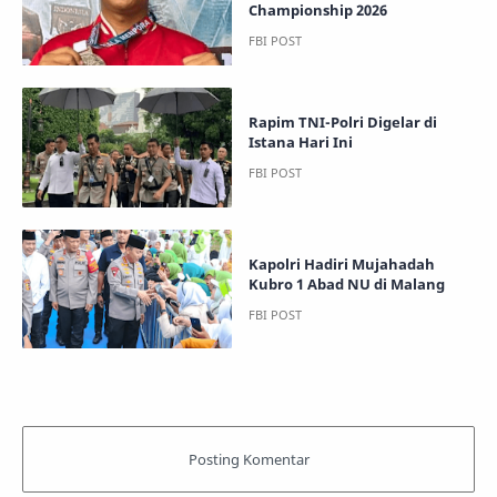
Championship 2026
Rapim TNI-Polri Digelar di
Istana Hari Ini
Kapolri Hadiri Mujahadah
Kubro 1 Abad NU di Malang