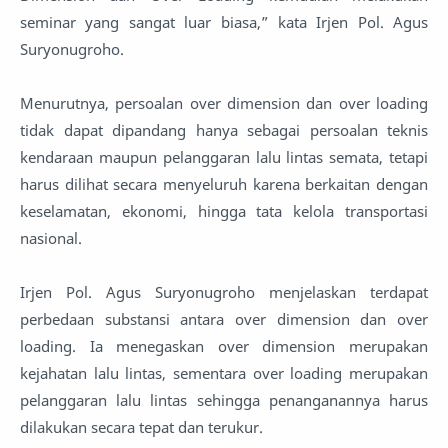
seminar yang sangat luar biasa,” kata Irjen Pol. Agus
Suryonugroho.
Menurutnya, persoalan over dimension dan over loading
tidak dapat dipandang hanya sebagai persoalan teknis
kendaraan maupun pelanggaran lalu lintas semata, tetapi
harus dilihat secara menyeluruh karena berkaitan dengan
keselamatan, ekonomi, hingga tata kelola transportasi
nasional.
Irjen Pol. Agus Suryonugroho menjelaskan terdapat
perbedaan substansi antara over dimension dan over
loading. Ia menegaskan over dimension merupakan
kejahatan lalu lintas, sementara over loading merupakan
pelanggaran lalu lintas sehingga penanganannya harus
dilakukan secara tepat dan terukur.