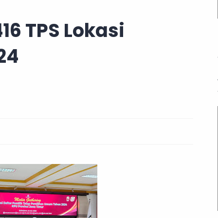
16 TPS Lokasi
24