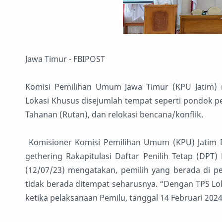
Jawa Timur - FBIPOST
Komisi Pemilihan Umum Jawa Timur (KPU Jatim)
Lokasi Khusus disejumlah tempat seperti pondok 
Tahanan (Rutan), dan relokasi bencana/konflik.
Komisioner Komisi Pemilihan Umum (KPU) Jatim Di
gethering Rakapitulasi Daftar Penilih Tetap (DPT)
(12/07/23) mengatakan, pemilih yang berada di pe
tidak berada ditempat seharusnya. “Dengan TPS Lo
ketika pelaksanaan Pemilu, tanggal 14 Februari 2024,