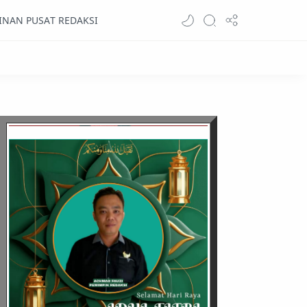
INAN PUSAT REDAKSI