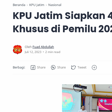
Beranda
KPU Jatim
Nasional
KPU Jatim Siapkan 4
Khusus di Pemilu 20
2 min read