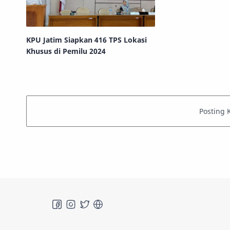
KPU Jatim Siapkan 416 TPS Lokasi
Khusus di Pemilu 2024