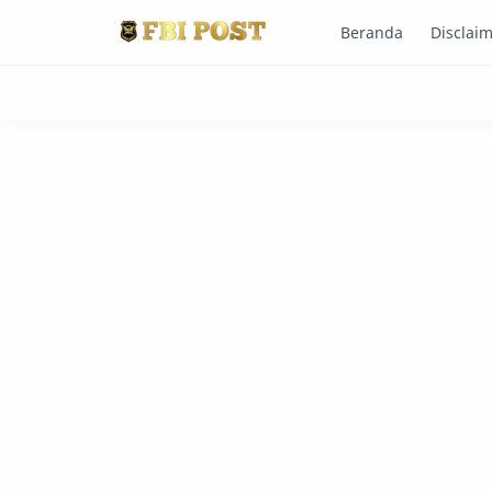
Beranda
Disclai